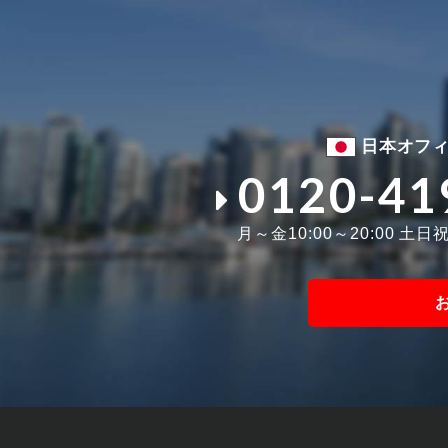
日本オフ
0120-41
月～金10:00～20:00 土日祝1