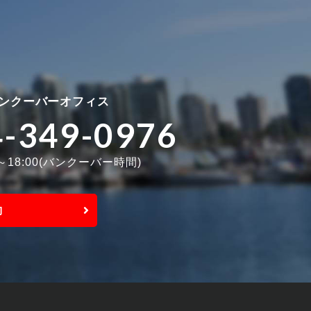
ンクーバーオフィス
4-349-0976
0～18:00(バンクーバー時間)
約