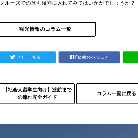
クルーズでの旅も候補に入れてみてはいかがでしょうか？
観光情報のコラム一覧
ツイートする
Facebookでシェア
【社会人留学生向け】渡航まで
コラム一覧に戻る
の流れ完全ガイド