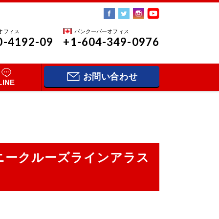
オフィス
バンクーバーオフィス
0-4192-09
+1-604-349-0976
お問い合わせ
LINE
ニークルーズラインアラス