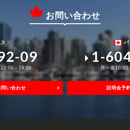
お問い合わせ
ィス
バ
92-09
1-60
0:00～19:00
月～金10:0
お問い合わせ
説明会予