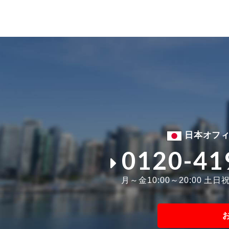
日本オフ
0120-41
月～金10:00～20:00 土日祝1