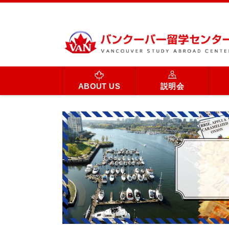
ABOUT US
説明会