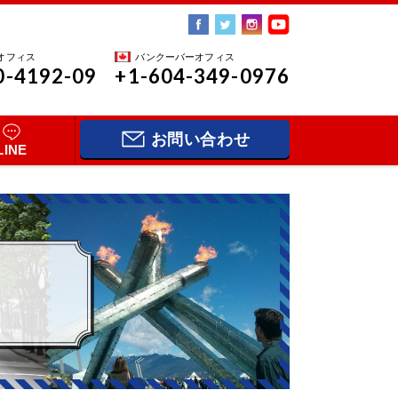
オフィス
バンクーバーオフィス
0-4192-09
+1-604-349-0976
お問い合わせ
LINE