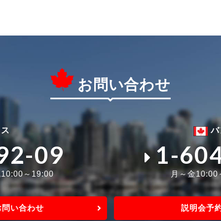
お問い合わせ
ィス
バ
92-09
1-60
0:00～19:00
月～金10:0
お問い合わせ
説明会予