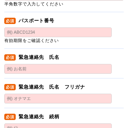
半角数字で入力してください
パスポート番号
必須
有効期限をご確認ください
緊急連絡先 氏名
必須
緊急連絡先 氏名 フリガナ
必須
緊急連絡先 続柄
必須