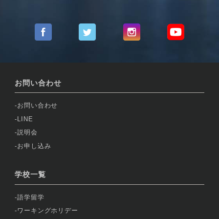
お問い合わせ
お問い合わせ
LINE
説明会
お申し込み
学校一覧
語学留学
ワーキングホリデー