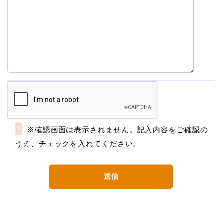
※確認画面は表示されません。記入内容をご確認の
うえ、チェックを入れてください。