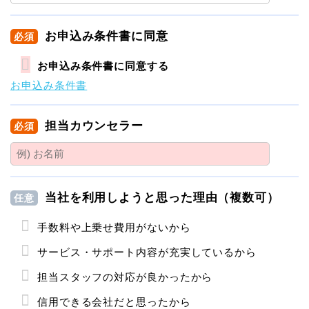
お申込み条件書に同意
必須
お申込み条件書に同意する
お申込み条件書
担当カウンセラー
必須
当社を利用しようと思った理由（複数可）
任意
手数料や上乗せ費用がないから
サービス・サポート内容が充実しているから
担当スタッフの対応が良かったから
信用できる会社だと思ったから