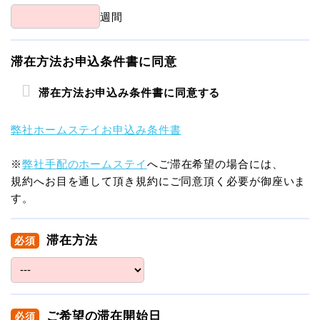
週間
滞在方法お申込条件書に同意
滞在方法お申込み条件書に同意する
弊社ホームステイお申込み条件書
※
弊社手配のホームステイ
へご滞在希望の場合には、
規約へお目を通して頂き規約にご同意頂く必要が御座いま
す。
滞在方法
必須
ご希望の滞在開始日
必須