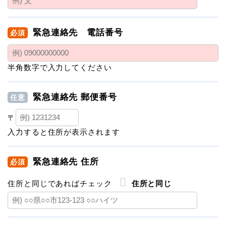
緊急連絡先 電話番号
必須
半角数字で入力してください
緊急連絡先 郵便番号
任意
〒
入力すると住所が表示されます
緊急連絡先 住所
必須
住所と同じであればチェック
住所と同じ