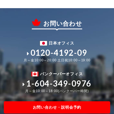
お問い合わせ
日本オフィス
0120-4192-09
月～金10:00～20:00 土日祝10:00～19:00
バンクーバーオフィス
1-604-349-0976
月～金10:00～18:00(バンクーバー時間)
お問い合わせ・説明会予約