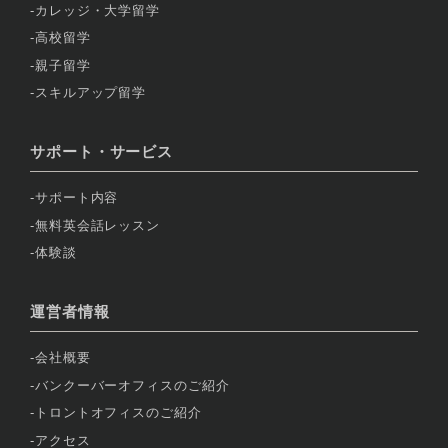
カレッジ・大学留学
高校留学
親子留学
スキルアップ留学
サポート・サービス
サポート内容
無料英会話レッスン
体験談
運営者情報
会社概要
バンクーバーオフィスのご紹介
トロントオフィスのご紹介
アクセス