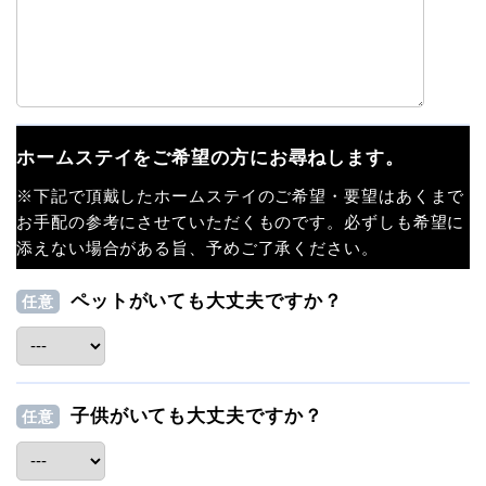
ホームステイをご希望の方にお尋ねします。
※下記で頂戴したホームステイのご希望・要望はあくまで
お手配の参考にさせていただくものです。必ずしも希望に
添えない場合がある旨、予めご了承ください。
ペットがいても大丈夫ですか？
任意
子供がいても大丈夫ですか？
任意