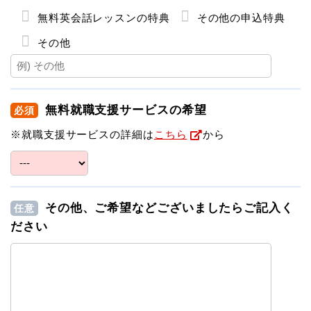
無料英会話レッスンの特典
その他の申込特典
その他
無料就職支援サービスの希望
必須
※就職支援サービスの詳細は
こちら
から
その他、ご希望などございましたらご記入く
任意
ださい