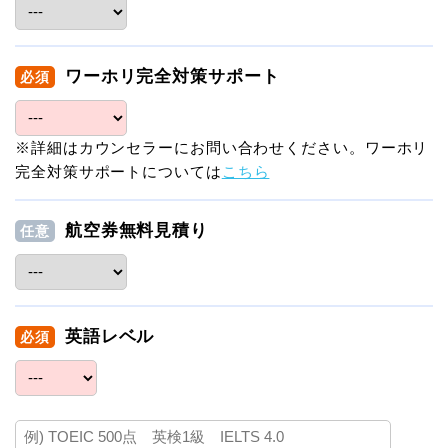
ワーホリ完全対策サポート
必須
※詳細はカウンセラーにお問い合わせください。ワーホリ
完全対策サポートについては
こちら
航空券無料見積り
任意
英語レベル
必須