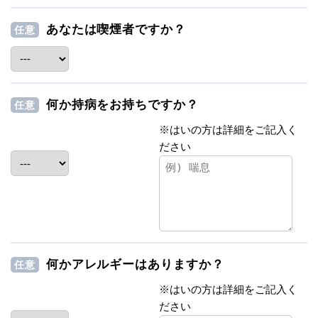
あなたは喫煙者ですか？
任意
何か持病をお持ちですか？
任意
※はいの方は詳細をご記入く
ださい
何かアレルギーはありますか？
任意
※はいの方は詳細をご記入く
ださい