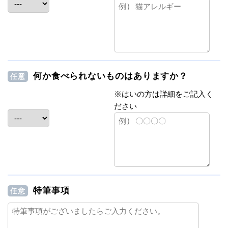
何か食べられないものはありますか？
任意
※はいの方は詳細をご記入く
ださい
特筆事項
任意