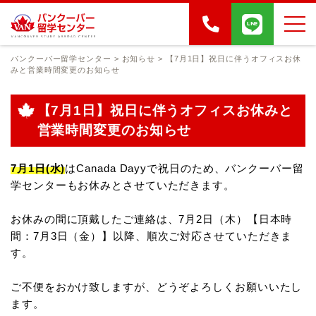
バンクーバー留学センター
>
お知らせ
>
【7月1日】祝日に伴うオフィスお休
みと営業時間変更のお知らせ
【7月1日】祝日に伴うオフィスお休みと
営業時間変更のお知らせ
7月1日(水)
はCanada Dayyで祝日のため、
バンクーバー留
学センターもお休みとさせていただきます。
お休みの間に頂戴したご連絡は、7月2日（木）【日本時
間：7月3日（金）】以降、順次ご対応させていただきま
す。
ご不便をおかけ致しますが、どうぞよろしくお願いいたし
ます。