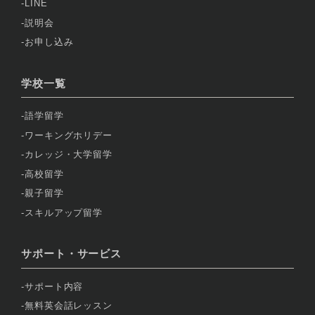
LINE
説明会
お申し込み
学校一覧
語学留学
ワーキングホリデー
カレッジ・大学留学
高校留学
親子留学
スキルアップ留学
サポート・サービス
サポート内容
無料英会話レッスン