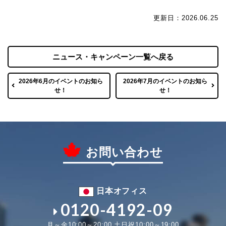
更新日：2026.06.25
ニュース・キャンペーン一覧へ戻る
2026年6月のイベントのお知ら
2026年7月のイベントのお知ら
せ！
せ！
お問い合わせ
日本オフィス
0120-4192-09
月～金10:00～20:00 土日祝10:00～19:00