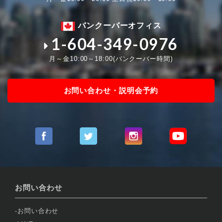
バンクーバーオフィス
1-604-349-0976
月～金10:00～18:00(バンクーバー時間)
お問い合わせ・説明会予約
お問い合わせ
お問い合わせ