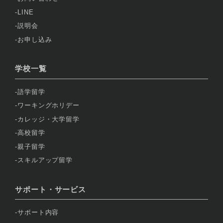
LINE
説明会
お申し込み
学校一覧
語学留学
ワーキングホリデー
カレッジ・大学留学
高校留学
親子留学
スキルアップ留学
サポート・サービス
サポート内容