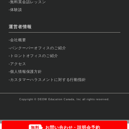
無料英会話レッスン
体験談
運営者情報
会社概要
バンクーバーオフィスのご紹介
トロントオフィスのご紹介
アクセス
個人情報保護方針
カスタマーハラスメントに対する行動指針
Copyright © DEOW Education Canada, Inc all rights reserved.
お問い合わせ・説明会予約
無料