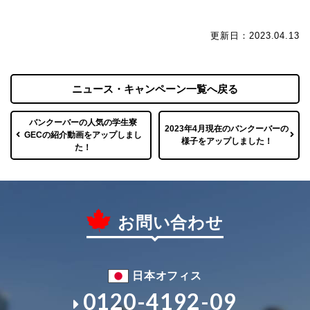
更新日：2023.04.13
ニュース・キャンペーン一覧へ戻る
バンクーバーの人気の学生寮
2023年4月現在のバンクーバーの
GECの紹介動画をアップしまし
様子をアップしました！
た！
お問い合わせ
日本オフィス
0120-4192-09