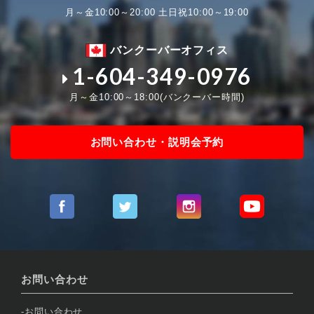
月～金10:00～20:00 土日祝10:00～19:00
バンクーバーオフィス
1-604-349-0976
月～金10:00～18:00(バンクーバー時間)
お問い合わせ・説明会予約
お問い合わせ
お問い合わせ