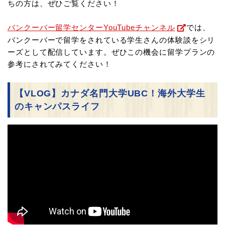
ちの方は、ぜひご覧ください！
バンクーバー留学センターYouTubeチャンネル
では、
バンクーバーで留学をされている学生さんの体験談をシリ
ーズとして配信しています。ぜひこの機会に留学プランの
参考にされてみてください！
【VLOG】カナダ名門大学UBC！海外大学生
のキャンパスライフ