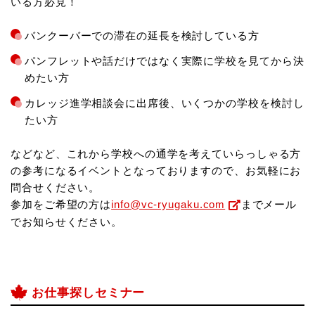
いる方必見！
バンクーバーでの滞在の延長を検討している方
パンフレットや話だけではなく実際に学校を見てから決
めたい方
カレッジ進学相談会に出席後、いくつかの学校を検討し
たい方
などなど、これから学校への通学を考えていらっしゃる方
の参考になるイベントとなっておりますので、お気軽にお
問合せください。
参加をご希望の方は
info@vc-ryugaku.com
までメール
でお知らせください。
お仕事探しセミナー