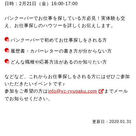
日時：2月21日（金）16:00-17:00
バンクーバーでお仕事を探している方必見！実体験も交
え、お仕事探しのハウツーを詳しくお伝えします。
バンクーバーで初めてお仕事探しをされる方
履歴書・カバーレターの書き方が分からない方
どんな職種や応募方法があるのか知りたい方
などなど、これからお仕事探しをされる方にはぜひご参加
いただきたいイベントです♪
参加をご希望の方は
info@vc-ryugaku.com
までメール
でお知らせください。
更新日：2020.01.31