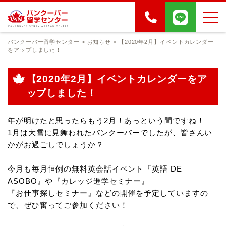
バンクーバー留学センター
>
お知らせ
>
【2020年2月】イベントカレンダー
をアップしました！
【2020年2月】イベントカレンダーをア
ップしました！
年が明けたと思ったらもう2月！あっという間ですね！
1月は大雪に見舞われたバンクーバーでしたが、皆さんい
かがお過ごしでしょうか？
今月も毎月恒例の無料英会話イベント『英語 DE
ASOBO』や『カレッジ進学セミナー』
『お仕事探しセミナー』などの開催を予定していますの
で、ぜひ奮ってご参加ください！