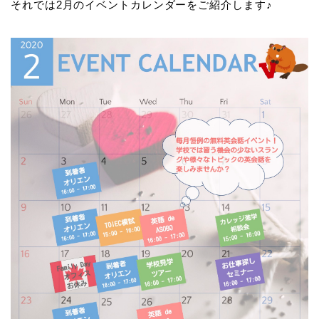
それでは2月のイベントカレンダーをご紹介します♪