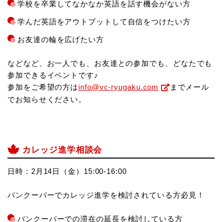
学校を卒業してなかなか英語を話す機会がない方
学んだ英語をアウトプットして自信をつけたい方
お友達の輪を広げたい方
などなど、お一人でも、お友達との参加でも、どなたでも
参加できるイベントです♪
参加をご希望の方は
info@vc-ryugaku.com
までメール
でお知らせください。
カレッジ進学相談会
日時：2月14日（金）15:00-16:00
バンクーバーでカレッジ進学を検討されている方必見！
バンクーバーでの滞在の延長を検討している方