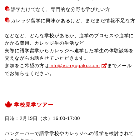
語学だけでなく、専門的な分野も学びたい方
カレッジ留学に興味があるけど、まだまだ情報不足な方
などなど、どんな学校があるか、進学のプロセスや進学に
かかる費用、カレッジ生の生活など
実際に語学留学からカレッジへ進学した学生の体験談等を
交えながらお話させていただきます。
参加をご希望の方は
info@vc-ryugaku.com
までメール
でお知らせください。
学校見学ツアー
日時：2月19日（水）16:00-17:00
バンクーバーで語学学校やカレッジへの通学を検討されて