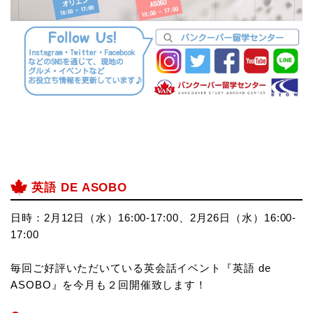
英語 DE ASOBO
日時：2月12日（水）16:00-17:00、2月26日（水）16:00-
17:00
毎回ご好評いただいている英会話イベント『英語 de
ASOBO』を今月も２回開催致します！