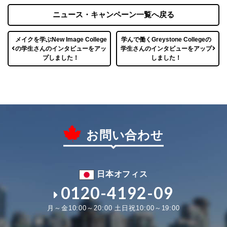
ニュース・キャンペーン一覧へ戻る
メイクを学ぶNew Image College
学んで働くGreystone Collegeの
の学生さんのインタビューをアッ
学生さんのインタビューをアップ
プしました！
しました！
お問い合わせ
日本オフィス
0120-4192-09
月～金10:00～20:00 土日祝10:00～19:00