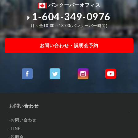
バンクーバーオフィス
1-604-349-0976
月～金10:00～18:00(バンクーバー時間)
お問い合わせ・説明会予約
お問い合わせ
お問い合わせ
LINE
説明会