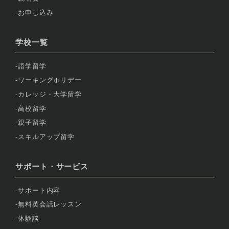
お申し込み
学校一覧
語学留学
ワーキングホリデー
カレッジ・大学留学
高校留学
親子留学
スキルアップ留学
サポート・サービス
サポート内容
無料英会話レッスン
体験談