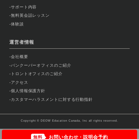
サポート内容
無料英会話レッスン
体験談
運営者情報
会社概要
バンクーバーオフィスのご紹介
トロントオフィスのご紹介
アクセス
個人情報保護方針
カスタマーハラスメントに対する行動指針
Copyright © DEOW Education Canada, Inc all rights reserved.
お問い合わせ・説明会予約
無料