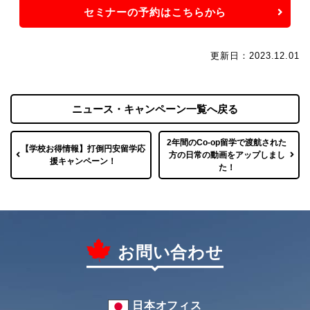
セミナーの予約はこちらから
更新日：2023.12.01
ニュース・キャンペーン一覧へ戻る
2年間のCo-op留学で渡航された
【学校お得情報】打倒円安留学応
方の日常の動画をアップしまし
援キャンペーン！
た！
お問い合わせ
日本オフィス