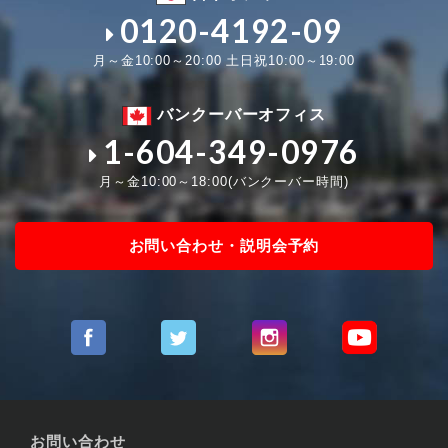
0120-4192-09
月～金10:00～20:00 土日祝10:00～19:00
バンクーバーオフィス
1-604-349-0976
月～金10:00～18:00(バンクーバー時間)
お問い合わせ・説明会予約
お問い合わせ