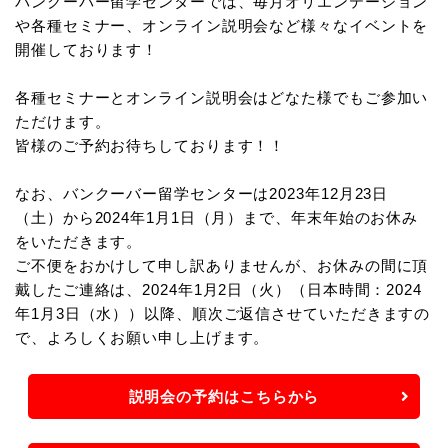
バンクーバー留学センターでは、毎月オリエンテーション
や各種セミナー、オンライン説明会など様々なイベントを
開催しております！
各種セミナーとオンライン説明会はどなた様でもご参加い
ただけます。
皆様のご予約お待ちしております！！
なお、バンクーバー留学センターは2023年12月23日
（土）から2024年1月1日（月）まで、年末年始のお休み
をいただきます。
ご不便をおかけして申し訳ありませんが、お休みの間に頂
戴したご連絡は、2024年1月2日（火）（日本時間：2024
年1月3日（水））以降、順次ご返信させていただきますの
で、よろしくお願い申し上げます。
説明会の予約はこちらから