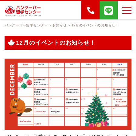
バンクーバー留学センター
>
お知らせ
>
12月のイベントのお知らせ！
12月のイベントのお知らせ！