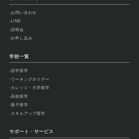
お問い合わせ
LINE
説明会
お申し込み
学校一覧
語学留学
ワーキングホリデー
カレッジ・大学留学
高校留学
親子留学
スキルアップ留学
サポート・サービス