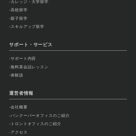
カレッジ・大学留学
高校留学
親子留学
スキルアップ留学
サポート・サービス
サポート内容
無料英会話レッスン
体験談
運営者情報
会社概要
バンクーバーオフィスのご紹介
トロントオフィスのご紹介
アクセス