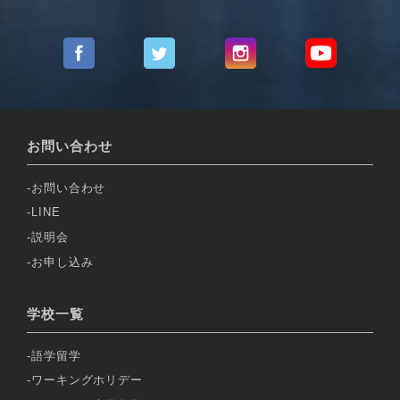
お問い合わせ
お問い合わせ
LINE
説明会
お申し込み
学校一覧
語学留学
ワーキングホリデー