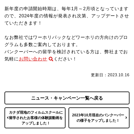
新年度の申請開始時期は、毎年1月～2月頃となっています
ので、2024年度の情報が発表され次第、アップデートさせ
ていただきます！
なお弊社ではワーホリパックなどワーホリの方向けのプロ
グラムも多数ご案内しております。
バンクーバーへの留学を検討されている方は、弊社までお
気軽に
お問い合わせ
ください！
更新日：2023.10.16
ニュース・キャンペーン一覧へ戻る
カナダ現地のフィルムスクールに
2023年10月現在のバンクーバー
留学されたお客様の体験談動画を
の様子をアップしました！
アップしました！