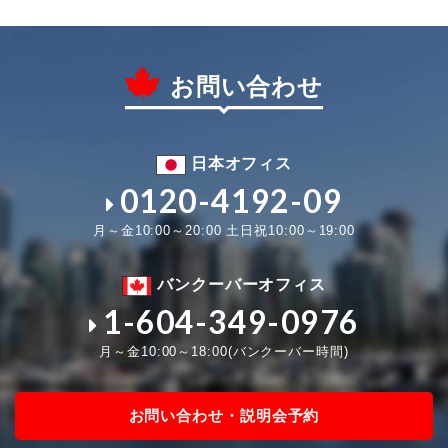
お問い合わせ
日本オフィス
0120-4192-09
月～金10:00～20:00 土日祝10:00～19:00
バンクーバーオフィス
1-604-349-0976
月～金10:00～18:00(バンクーバー時間)
お問い合わせ・説明会予約