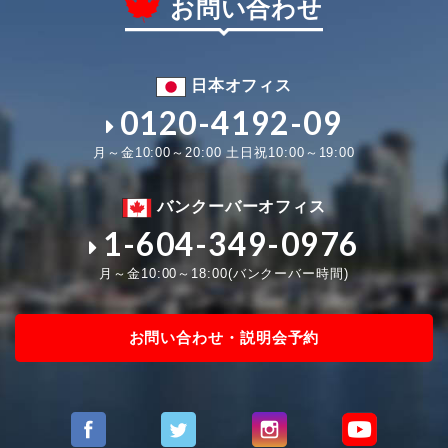
お問い合わせ
日本オフィス
0120-4192-09
月～金10:00～20:00 土日祝10:00～19:00
バンクーバーオフィス
1-604-349-0976
月～金10:00～18:00(バンクーバー時間)
お問い合わせ・説明会予約