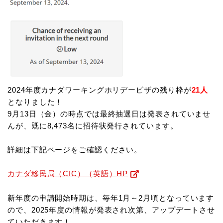
2024年度カナダワーキングホリデービザの残り枠が
21人
となりました！
9月13日（金）の時点では最終抽選日は発表されていませ
んが、既に8,473名に招待状発行されています。
詳細は下記ページをご確認ください。
カナダ移民局（CIC）（英語）HP
新年度の申請開始時期は、毎年1月～2月頃となっています
ので、2025年度の情報が発表され次第、アップデートさせ
ていただきます！