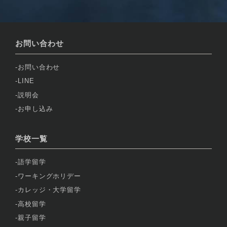
お問い合わせ
お問い合わせ
LINE
説明会
お申し込み
学校一覧
語学留学
ワーキングホリデー
カレッジ・大学留学
高校留学
親子留学