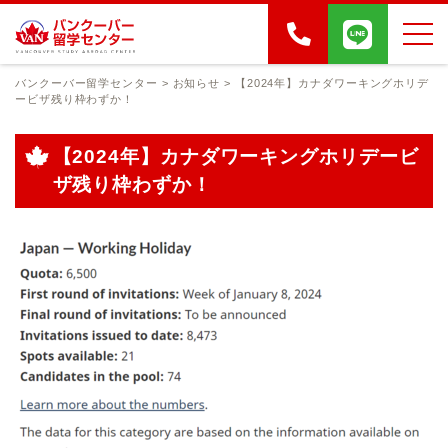
バンクーバー留学センター
>
お知らせ
>
【2024年】カナダワーキングホリデ
ービザ残り枠わずか！
【2024年】カナダワーキングホリデービ
ザ残り枠わずか！