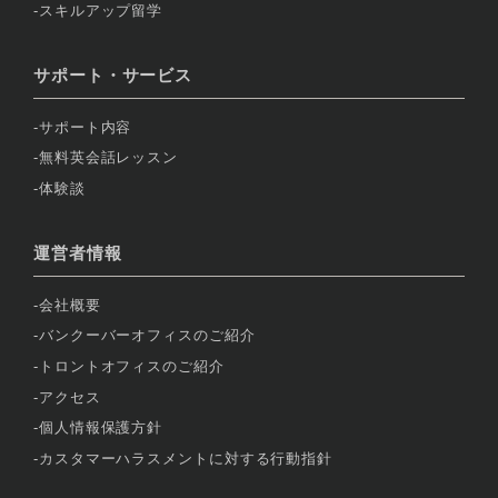
スキルアップ留学
サポート・サービス
サポート内容
無料英会話レッスン
体験談
運営者情報
会社概要
バンクーバーオフィスのご紹介
トロントオフィスのご紹介
アクセス
個人情報保護方針
カスタマーハラスメントに対する行動指針