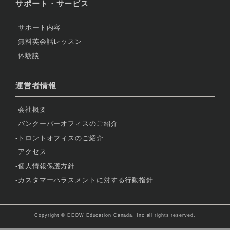
サポート・サービス
サポート内容
無料英会話レッスン
体験談
運営者情報
会社概要
バンクーバーオフィスのご紹介
トロントオフィスのご紹介
アクセス
個人情報保護方針
カスタマーハラスメントに対する行動指針
Copyright © DEOW Education Canada, Inc all rights reserved.