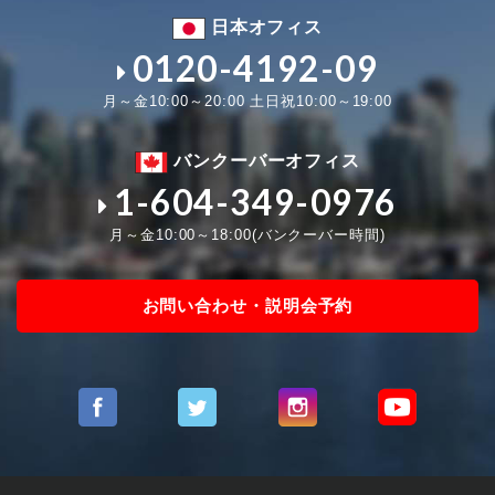
日本オフィス
0120-4192-09
月～金10:00～20:00 土日祝10:00～19:00
バンクーバーオフィス
1-604-349-0976
月～金10:00～18:00(バンクーバー時間)
お問い合わせ・説明会予約