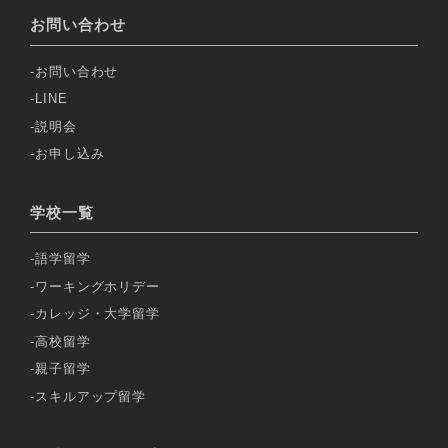
お問い合わせ
お問い合わせ
LINE
説明会
お申し込み
学校一覧
語学留学
ワーキングホリデー
カレッジ・大学留学
高校留学
親子留学
スキルアップ留学