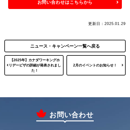
お問い合わせはこちらから
更新日：2025.01.29
ニュース・キャンペーン一覧へ戻る
【2025年】カナダワーキングホ
リデービザの詳細が発表されまし
2月のイベントのお知らせ！
た！
お問い合わせ