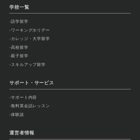
学校一覧
語学留学
ワーキングホリデー
カレッジ・大学留学
高校留学
親子留学
スキルアップ留学
サポート・サービス
サポート内容
無料英会話レッスン
体験談
運営者情報