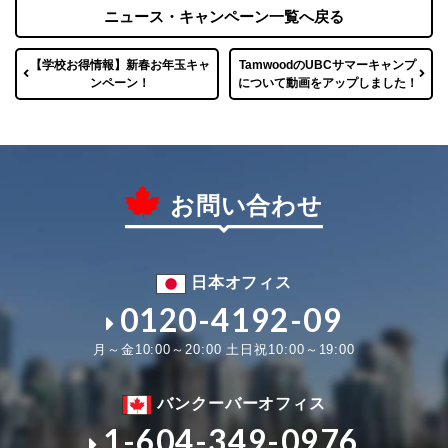
ニュース・キャンペーン一覧へ戻る
【学校お得情報】新春お年玉キャ
TamwoodのUBCサマーキャンプ
ンペーン！
について動画をアップしました！
お問い合わせ
日本オフィス
0120-4192-09
月～金10:00～20:00 土日祝10:00～19:00
バンクーバーオフィス
1-604-349-0976