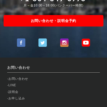
月～金10:00～18:00(バンクーバー時間)
お問い合わせ・説明会予約
お問い合わせ
お問い合わせ
LINE
説明会
お申し込み