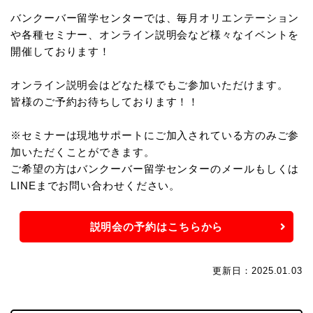
バンクーバー留学センターでは、毎月オリエンテーション
や各種セミナー、オンライン説明会など様々なイベントを
開催しております！
オンライン説明会はどなた様でもご参加いただけます。
皆様のご予約お待ちしております！！
※セミナーは現地サポートにご加入されている方のみご参
加いただくことができます。
ご希望の方はバンクーバー留学センターのメールもしくは
LINEまでお問い合わせください。
説明会の予約はこちらから
更新日：2025.01.03