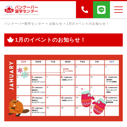
バンクーバー留学センター
>
お知らせ
>
1月のイベントのお知らせ！
1月のイベントのお知らせ！