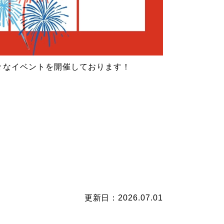
々なイベントを開催しております！
更新日：2026.07.01