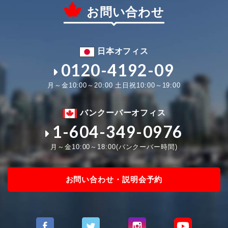
お問い合わせ
日本オフィス
0120-4192-09
月～金10:00～20:00 土日祝10:00～19:00
バンクーバーオフィス
1-604-349-0976
月～金10:00～18:00(バンクーバー時間)
お問い合わせ・説明会予約