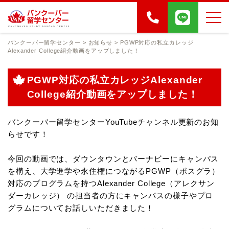
バンクーバー留学センター
>
お知らせ
>
PGWP対応の私立カレッジ
Alexander College紹介動画をアップしました！
PGWP対応の私立カレッジAlexander
College紹介動画をアップしました！
バンクーバー留学センターYouTubeチャンネル更新のお知
らせです！
今回の動画では、ダウンタウンとバーナビーにキャンパス
を構え、大学進学や永住権につながるPGWP（ポスグラ）
対応のプログラムを持つAlexander College（アレクサン
ダーカレッジ） の担当者の方にキャンパスの様子やプロ
グラムについてお話しいただきました！