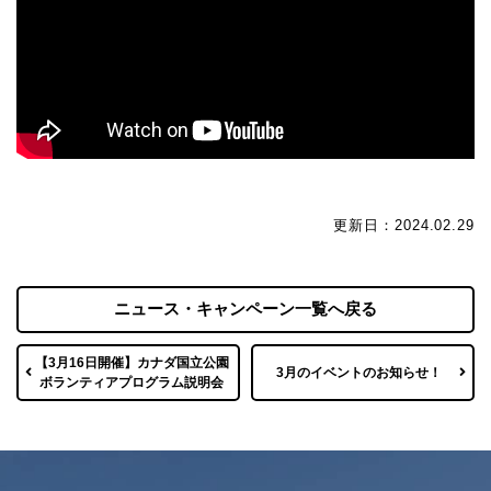
更新日：2024.02.29
ニュース・キャンペーン一覧へ戻る
【3月16日開催】カナダ国立公園
3月のイベントのお知らせ！
ボランティアプログラム説明会