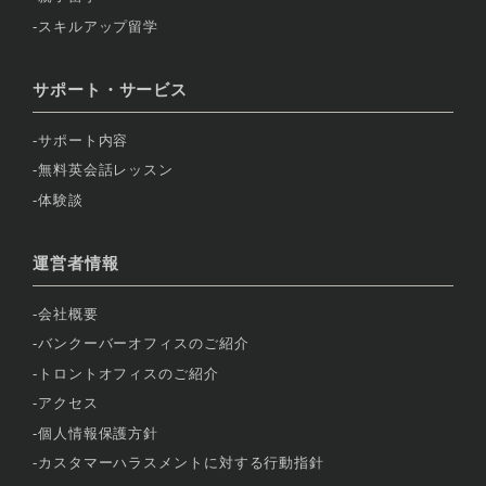
スキルアップ留学
サポート・サービス
サポート内容
無料英会話レッスン
体験談
運営者情報
会社概要
バンクーバーオフィスのご紹介
トロントオフィスのご紹介
アクセス
個人情報保護方針
カスタマーハラスメントに対する行動指針