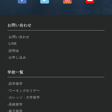
お問い合わせ
お問い合わせ
LINE
説明会
お申し込み
学校一覧
語学留学
ワーキングホリデー
カレッジ・大学留学
高校留学
親子留学