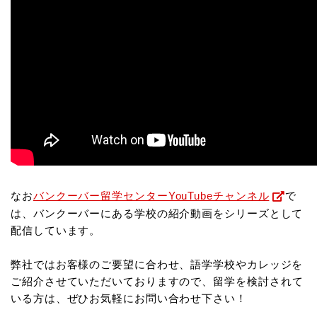
なお
バンクーバー留学センターYouTubeチャンネル
で
は、バンクーバーにある学校の紹介動画をシリーズとして
配信しています。
弊社ではお客様のご要望に合わせ、語学学校やカレッジを
ご紹介させていただいておりますので、
留学を検討されて
いる方は、ぜひお気軽にお問い合わせ下さい！