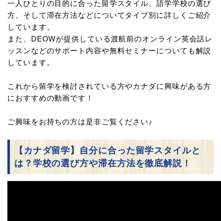
一人ひとりの目的に合った留学スタイル、語学学校の選び
方、そして滞在方法などについてタイプ別に詳しくご紹介
しています。
また、DEOWが提供している渡航前のオンライン英会話レ
ッスンなどのサポート内容や無料セミナーについても解説
しています。
これから留学を検討されている方やカナダに興味がある方
におすすめの動画です！
ご興味をお持ちの方は是非ご覧ください♪
【カナダ留学】自分に合った留学スタイルと
は？学校の選び方や滞在方法を徹底解説！