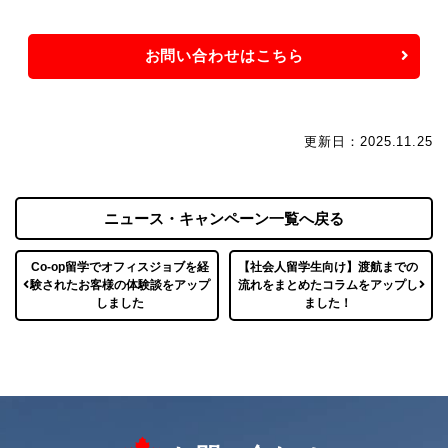
お問い合わせはこちら
更新日：2025.11.25
ニュース・キャンペーン一覧へ戻る
Co-op留学でオフィスジョブを経
【社会人留学生向け】渡航までの
験されたお客様の体験談をアップ
流れをまとめたコラムをアップし
しました
ました！