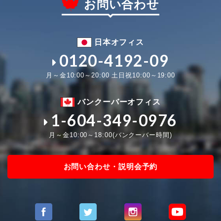
お問い合わせ
日本オフィス
0120-4192-09
月～金10:00～20:00 土日祝10:00～19:00
バンクーバーオフィス
1-604-349-0976
月～金10:00～18:00(バンクーバー時間)
お問い合わせ・説明会予約