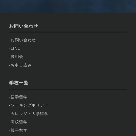
お問い合わせ
お問い合わせ
LINE
説明会
お申し込み
学校一覧
語学留学
ワーキングホリデー
カレッジ・大学留学
高校留学
親子留学