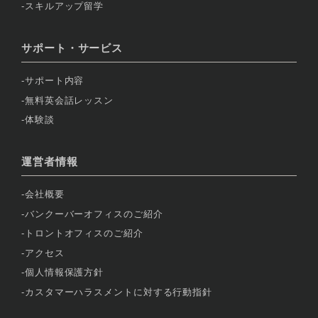
スキルアップ留学
サポート・サービス
サポート内容
無料英会話レッスン
体験談
運営者情報
会社概要
バンクーバーオフィスのご紹介
トロントオフィスのご紹介
アクセス
個人情報保護方針
カスタマーハラスメントに対する行動指針