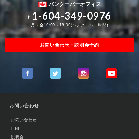
バンクーバーオフィス
1-604-349-0976
月～金10:00～18:00(バンクーバー時間)
お問い合わせ・説明会予約
お問い合わせ
お問い合わせ
LINE
説明会