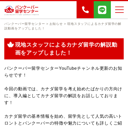
バンクーバー留学センター
>
お知らせ
>
現地スタッフによるカナダ留学の解
説動画をアップしました！
現地スタッフによるカナダ留学の解説動
画をアップしました！
バンクーバー留学センターYouTubeチャンネル更新のお知
らせです！
今回の動画では、カナダ留学を考え始めたばかりの方向け
に、導入編としてカナダ留学の解説をお話ししておりま
す！
カナダ留学の基本情報を始め、留学先として人気の高いト
ロントとバンクーバーの特徴や魅力についても詳しくご紹