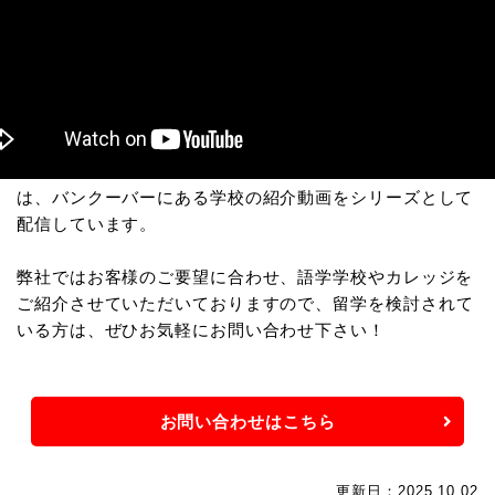
なお
バンクーバー留学センターYouTubeチャンネル
で
は、バンクーバーにある学校の紹介動画をシリーズとして
配信しています。
弊社ではお客様のご要望に合わせ、語学学校やカレッジを
ご紹介させていただいておりますので、
留学を検討されて
いる方は、ぜひお気軽にお問い合わせ下さい！
お問い合わせはこちら
更新日：2025.10.02