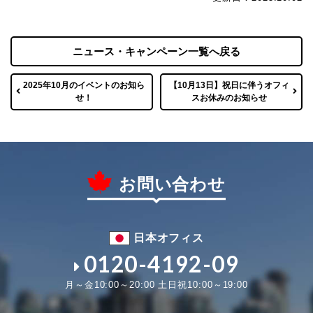
ニュース・キャンペーン一覧へ戻る
2025年10月のイベントのお知ら
【10月13日】祝日に伴うオフィ
せ！
スお休みのお知らせ
お問い合わせ
日本オフィス
0120-4192-09
月～金10:00～20:00 土日祝10:00～19:00