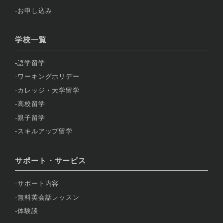
お申し込み
学校一覧
語学留学
ワーキングホリデー
カレッジ・大学留学
高校留学
親子留学
スキルアップ留学
サポート・サービス
サポート内容
無料英会話レッスン
体験談