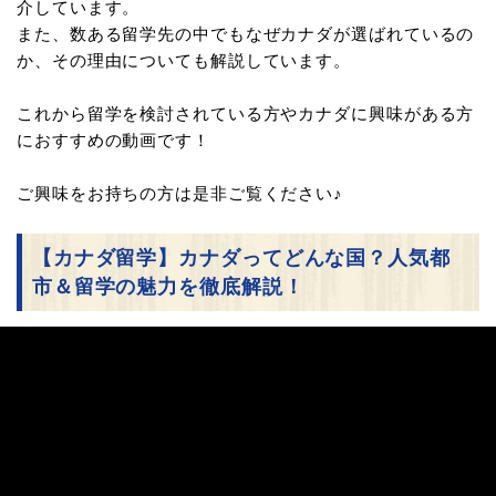
介しています。
また、数ある留学先の中でもなぜカナダが選ばれているの
か、その理由についても解説しています。
これから留学を検討されている方やカナダに興味がある方
におすすめの動画です！
ご興味をお持ちの方は是非ご覧ください♪
【カナダ留学】カナダってどんな国？人気都
市＆留学の魅力を徹底解説！