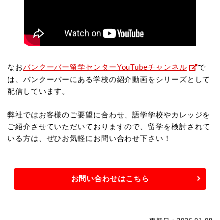
なお
バンクーバー留学センターYouTubeチャンネル
で
は、バンクーバーにある学校の紹介動画をシリーズとして
配信しています。
弊社ではお客様のご要望に合わせ、語学学校やカレッジを
ご紹介させていただいておりますので、
留学を検討されて
いる方は、ぜひお気軽にお問い合わせ下さい！
お問い合わせはこちら