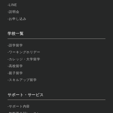
LINE
説明会
お申し込み
学校一覧
語学留学
ワーキングホリデー
カレッジ・大学留学
高校留学
親子留学
スキルアップ留学
サポート・サービス
サポート内容