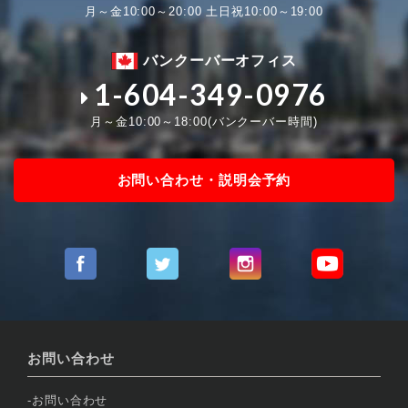
月～金10:00～20:00 土日祝10:00～19:00
バンクーバーオフィス
1-604-349-0976
月～金10:00～18:00(バンクーバー時間)
お問い合わせ・説明会予約
お問い合わせ
お問い合わせ