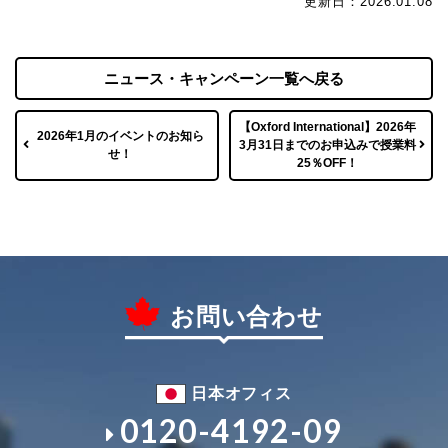
更新日：2026.01.08
ニュース・キャンペーン一覧へ戻る
【Oxford International】2026年
2026年1月のイベントのお知ら
3月31日までのお申込みで授業料
せ！
25％OFF！
お問い合わせ
日本オフィス
0120-4192-09