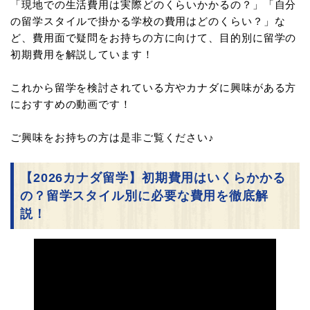
「現地での生活費用は実際どのくらいかかるの？」「自分
の留学スタイルで掛かる学校の費用はどのくらい？」な
ど、費用面で疑問をお持ちの方に向けて、目的別に留学の
初期費用を解説しています！
これから留学を検討されている方やカナダに興味がある方
におすすめの動画です！
ご興味をお持ちの方は是非ご覧ください♪
【2026カナダ留学】初期費用はいくらかかる
の？留学スタイル別に必要な費用を徹底解
説！