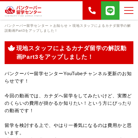
バンクーバー留学センター
>
お知らせ
>
現地スタッフによるカナダ留学の解
説動画Part3をアップしました！
現地スタッフによるカナダ留学の解説動
画Part3をアップしました！
バンクーバー留学センターYouTubeチャンネル更新のお知
らせです！
今回の動画では、カナダへ留学をしてみたいけど、実際ど
のくらいの費用が掛かるか知りたい！という方にぴったり
の動画です！
留学を検討する上で、やはり一番気になるのは費用かと思
います。