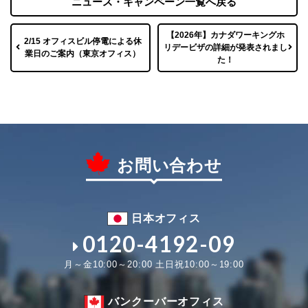
ニュース・キャンペーン一覧へ戻る
【2026年】カナダワーキングホ
2/15 オフィスビル停電による休
リデービザの詳細が発表されまし
業日のご案内（東京オフィス）
た！
お問い合わせ
日本オフィス
0120-4192-09
月～金10:00～20:00 土日祝10:00～19:00
バンクーバーオフィス