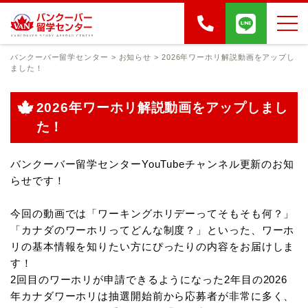
バンクーバー留学センター
>
お知らせ
>
2026年ワーホリ解説動画をアップし
ました！
2026年ワーホリ解説動画をアップしまし
た！
バンクーバー留学センターYouTubeチャンネル更新のお知
らせです！
今回の動画では「ワーキングホリデーってそもそも何？」
「カナダのワーホリってどんな制度？」といった、ワーホ
リの基本情報を知りたい方にぴったりの内容をお届けしま
す！
2回目のワーホリが申請できるようになった2年目の2026
年カナダワーホリは抽選開始前から応募者が非常に多く、