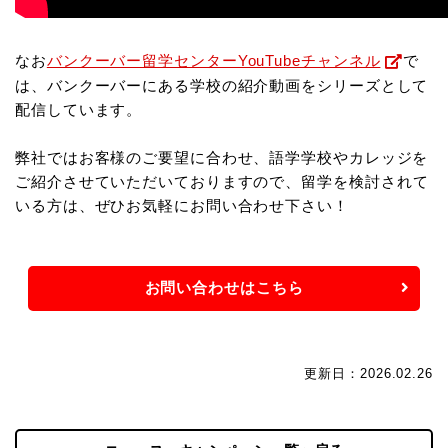
なお
バンクーバー留学センターYouTubeチャンネル
で
は、バンクーバーにある学校の紹介動画をシリーズとして
配信しています。
弊社ではお客様のご要望に合わせ、語学学校やカレッジを
ご紹介させていただいておりますので、
留学を検討されて
いる方は、ぜひお気軽にお問い合わせ下さい！
お問い合わせはこちら
更新日：2026.02.26