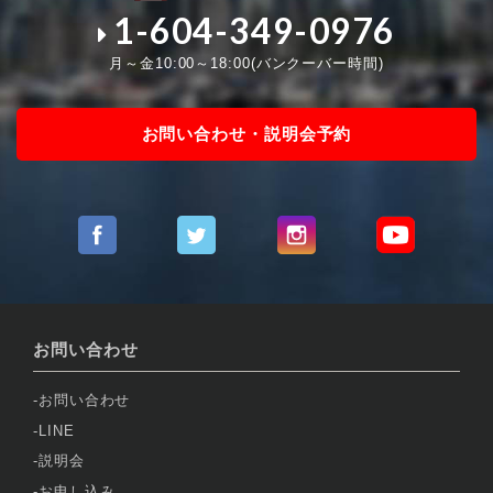
1-604-349-0976
月～金10:00～18:00(バンクーバー時間)
お問い合わせ・説明会予約
お問い合わせ
お問い合わせ
LINE
説明会
お申し込み