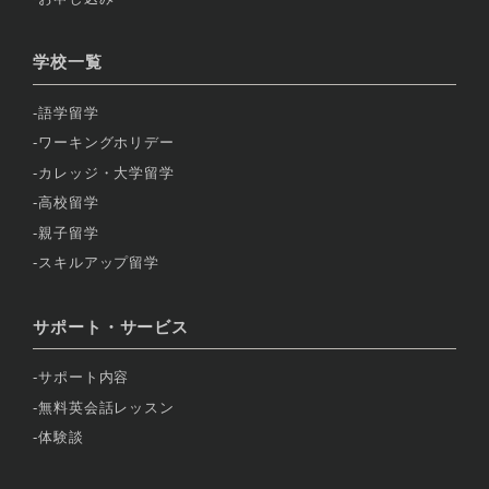
学校一覧
語学留学
ワーキングホリデー
カレッジ・大学留学
高校留学
親子留学
スキルアップ留学
サポート・サービス
サポート内容
無料英会話レッスン
体験談