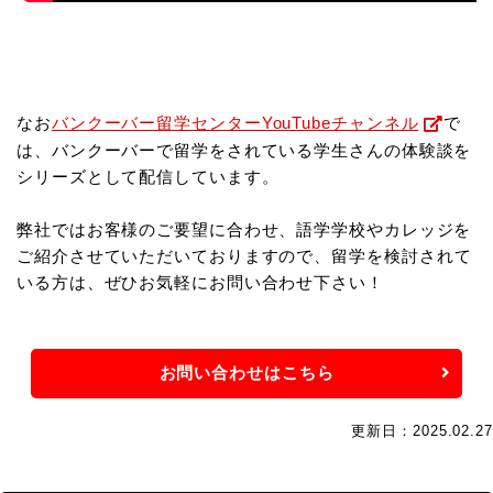
なお
バンクーバー留学センターYouTubeチャンネル
で
は、バンクーバーで留学をされている学生さんの体験談を
シリーズとして配信しています。
弊社ではお客様のご要望に合わせ、語学学校やカレッジを
ご紹介させていただいておりますので、
留学を検討されて
いる方は、ぜひお気軽にお問い合わせ下さい！
お問い合わせはこちら
更新日：2025.02.27