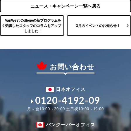
ニュース・キャンペーン一覧へ戻る
VanWest Collegeの新プログラムを
受講したスタッフのコラムをアップ
3月のイベントのお知らせ！
しました！
お問い合わせ
日本オフィス
0120-4192-09
月～金10:00～20:00 土日祝10:00～19:00
バンクーバーオフィス