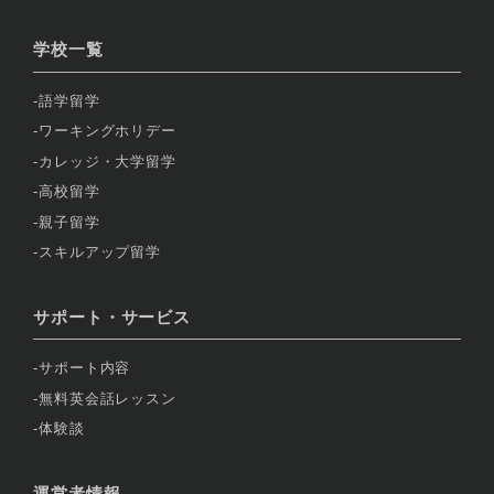
学校一覧
語学留学
ワーキングホリデー
カレッジ・大学留学
高校留学
親子留学
スキルアップ留学
サポート・サービス
サポート内容
無料英会話レッスン
体験談
運営者情報