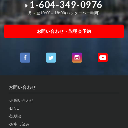
1-604-349-0976
月～金10:00～18:00(バンクーバー時間)
お問い合わせ・説明会予約
お問い合わせ
お問い合わせ
LINE
説明会
お申し込み