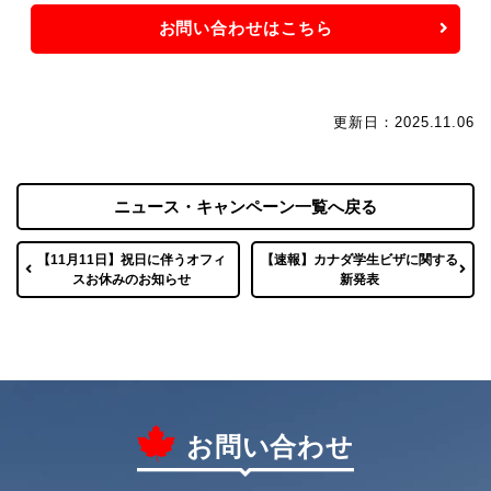
お問い合わせはこちら
更新日：2025.11.06
ニュース・キャンペーン一覧へ戻る
【11月11日】祝日に伴うオフィ
【速報】カナダ学生ビザに関する
スお休みのお知らせ
新発表
お問い合わせ