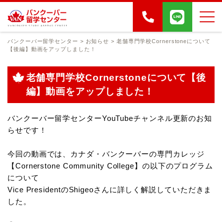
バンクーバー留学センター
>
お知らせ
>
老舗専門学校Cornerstoneについて
【後編】動画をアップしました！
老舗専門学校Cornerstoneについて【後
編】動画をアップしました！
バンクーバー留学センターYouTubeチャンネル更新のお知
らせです！
今回の動画では、カナダ・バンクーバーの専門カレッジ
【Cornerstone Community College】の以下のプログラム
について
Vice PresidentのShigeoさんに詳しく解説していただきま
した。