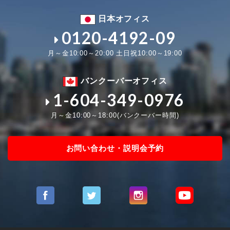
日本オフィス
0120-4192-09
月～金10:00～20:00 土日祝10:00～19:00
バンクーバーオフィス
1-604-349-0976
月～金10:00～18:00(バンクーバー時間)
お問い合わせ・説明会予約