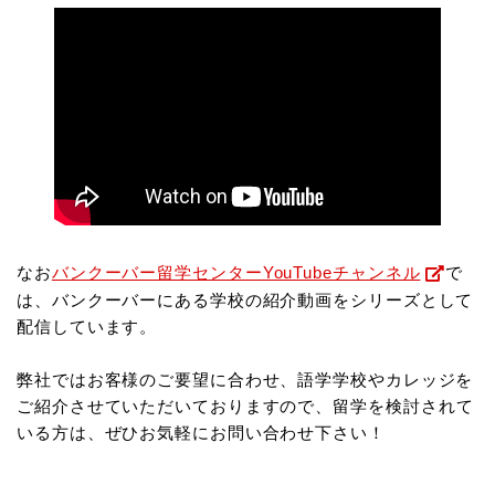
なお
バンクーバー留学センターYouTubeチャンネル
で
は、バンクーバーにある学校の紹介動画をシリーズとして
配信しています。
弊社ではお客様のご要望に合わせ、語学学校やカレッジを
ご紹介させていただいておりますので、
留学を検討されて
いる方は、ぜひお気軽にお問い合わせ下さい！