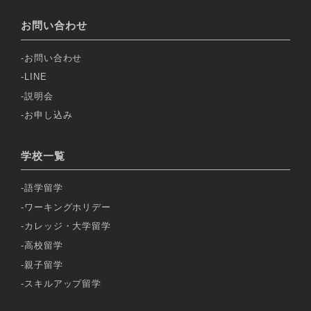
お問い合わせ
お問い合わせ
LINE
説明会
お申し込み
学校一覧
語学留学
ワーキングホリデー
カレッジ・大学留学
高校留学
親子留学
スキルアップ留学