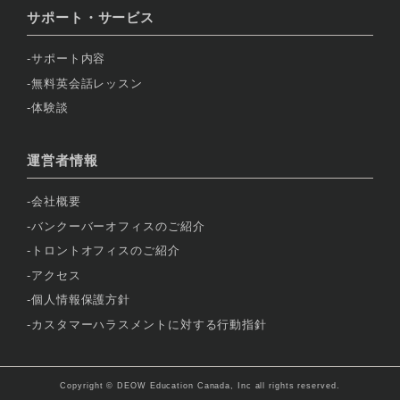
サポート・サービス
サポート内容
無料英会話レッスン
体験談
運営者情報
会社概要
バンクーバーオフィスのご紹介
トロントオフィスのご紹介
アクセス
個人情報保護方針
カスタマーハラスメントに対する行動指針
Copyright © DEOW Education Canada, Inc all rights reserved.