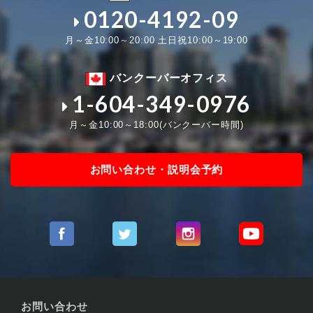
0120-4192-09
月～金10:00～20:00 土日祝10:00～19:00
バンクーバーオフィス
1-604-349-0976
月～金10:00～18:00(バンクーバー時間)
お問い合わせ・説明会予約
お問い合わせ