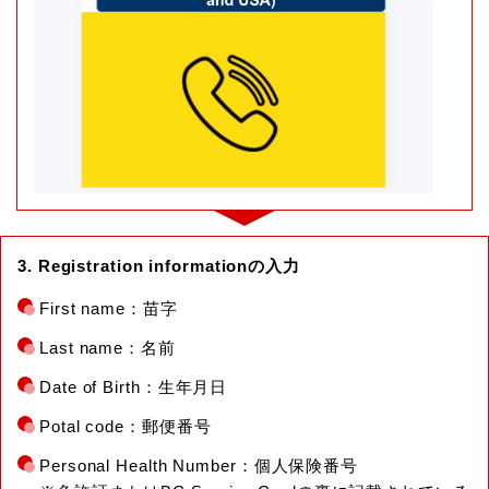
3. Registration informationの入力
First name：苗字
Last name：名前
Date of Birth：生年月日
Potal code：郵便番号
Personal Health Number：個人保険番号