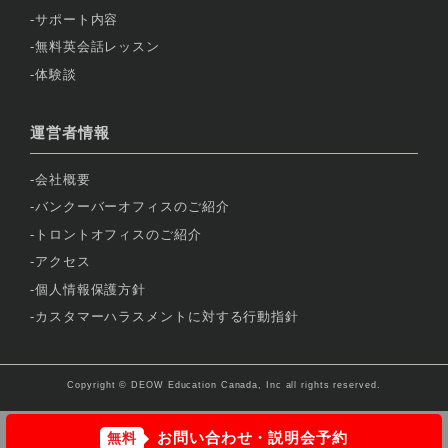
サポート内容
無料英会話レッスン
体験談
運営者情報
会社概要
バンクーバーオフィスのご紹介
トロントオフィスのご紹介
アクセス
個人情報保護方針
カスタマーハラスメントに対する行動指針
Copyright © DEOW Education Canada, Inc all rights reserved.
お問い合わせ・説明会予約
無料