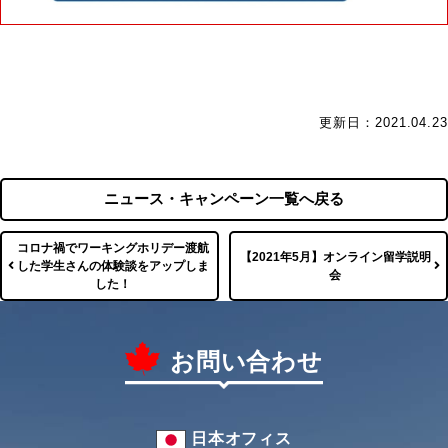
更新日：2021.04.23
ニュース・キャンペーン一覧へ戻る
コロナ禍でワーキングホリデー渡航
【2021年5月】オンライン留学説明
した学生さんの体験談をアップしま
会
した！
お問い合わせ
日本オフィス