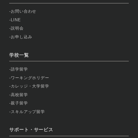
お問い合わせ
LINE
説明会
お申し込み
学校一覧
語学留学
ワーキングホリデー
カレッジ・大学留学
高校留学
親子留学
スキルアップ留学
サポート・サービス