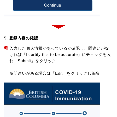
5. 登録内容の確認
入力した個人情報があっているか確認し、間違いがな
ければ「I certify this to be accurate」にチェックを入
れ「Submit」をクリック
※間違いがある場合は「Edit」をクリックし編集