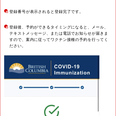
登録番号が表示されると登録完了です。
登録後、予約ができるタイミングになると、メール、
テキストメッセージ、または電話でお知らせが届きま
すので、案内に従ってワクチン接種の予約を行ってく
ださい。