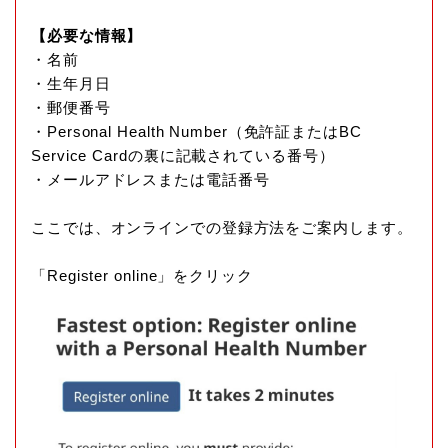
【必要な情報】
・名前
・生年月日
・郵便番号
・Personal Health Number（免許証またはBC
Service Cardの裏に記載されている番号）
・メールアドレスまたは電話番号
ここでは、オンラインでの登録方法をご案内します。
「Register online」をクリック