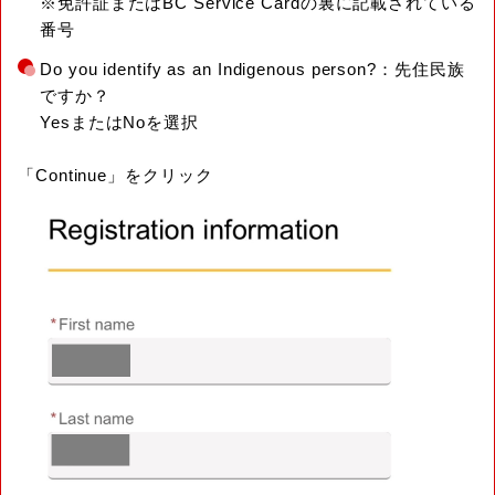
※免許証またはBC Service Cardの裏に記載されている
番号
Do you identify as an Indigenous person?：先住民族
ですか？
YesまたはNoを選択
「Continue」をクリック