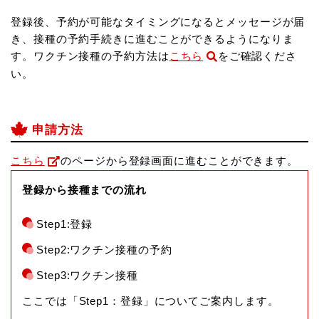
登録後、予約が可能なタイミングになるとメッセージが届
き、接種の予約手続きに進むことができるようになりま
す。ワクチン接種の予約方法は
こちら
をご確認くださ
い。
申請方法
こちら
のページから登録画面に進むことができます。
登録から接種までの流れ
Step1:登録
Step2:ワクチン接種の予約
Step3:ワクチン接種
ここでは「Step1：登録」についてご案内します。