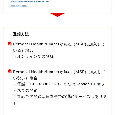
1. 登録方法
Personal Health Numberがある（MSPに加入して
いる）場合
→オンラインでの登録
Personal Health Numberが無い（MSPに加入して
いない）場合
→電話（1-833-838-2323）またはService BCオフ
ィスでの登録
※電話での登録は日本語での通訳サービスもありま
す。