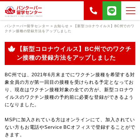
バンクーバー留学センター
>
お知らせ
>
【新型コロナウイルス】BC州でのワ
クチン接種の登録方法をアップしました
【新型コロナウイルス】BC州でのワクチ
ン接種の登録方法をアップしました
BC州では、2021年6月末までにワクチン接種を希望する対
象全員の方が第一回目の接種を受けられる予定となってお
り、現在はワクチン接種対象の全ての方が、新型コロナウ
イルスのワクチン接種の予約前に必要な登録ができるよう
になりました。
MSPに加入されている方はオンラインにて、加入されてい
ない方もお電話やService BCオフィスで登録することがで
きます。