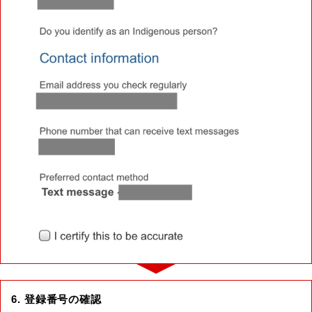
6. 登録番号の確認