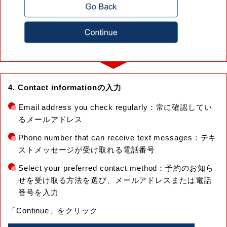
4. Contact informationの入力
Email address you check regularly：常に確認してい
るメールアドレス
Phone number that can receive text messages：テキ
ストメッセージが受け取れる電話番号
Select your preferred contact method：予約のお知ら
せを受け取る方法を選び、メールアドレスまたは電話
番号を入力
「Continue」をクリック