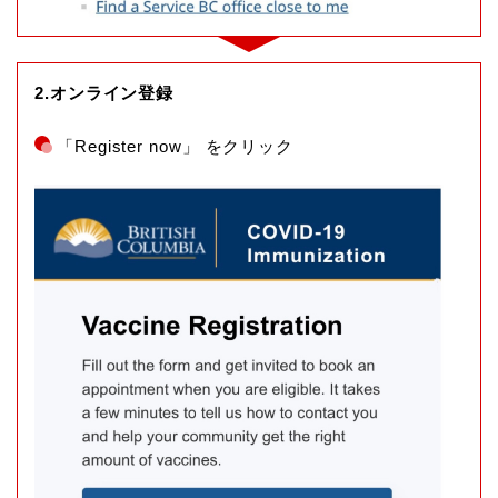
2.オンライン登録
「Register now」 をクリック