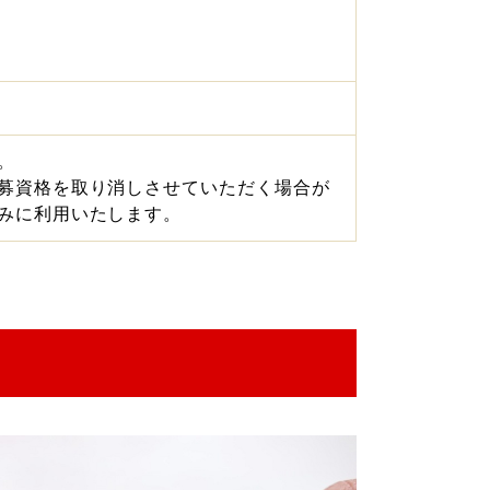
。
募資格を取り消しさせていただく場合が
みに利用いたします。