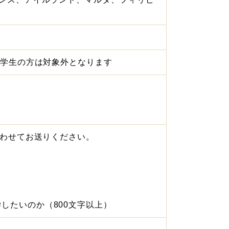
中学生の方は対象外となります
合わせてお送りください。
したいのか（800文字以上）