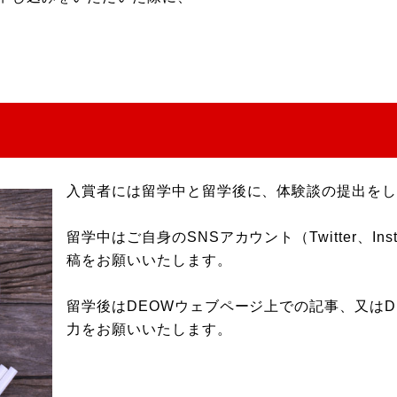
入賞者には留学中と留学後に、体験談の提出を
留学中はご自身のSNSアカウント（Twitter、Ins
稿をお願いいたします。
留学後はDEOWウェブページ上での記事、又はDE
力をお願いいたします。