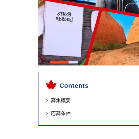
Contents
募集概要
応募条件