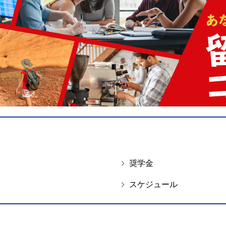
奨学金
スケジュール