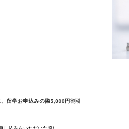
、留学お申込みの際5,000円割引
申し込みをいただいた際に、