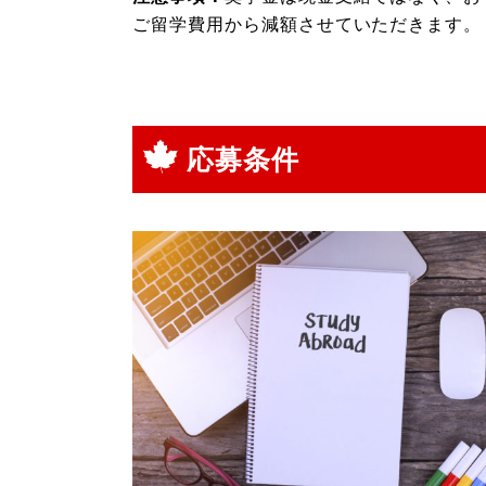
ご留学費用から減額させていただきます。
応募条件