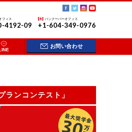
オフィス
バンクーバーオフィス
0-4192-09
+1-604-349-0976
お問い合わせ
LINE
学プランコンテスト」