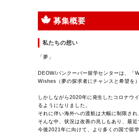
募集概要
私たちの想い
「夢」
DEOW/バンクーバー留学センターは、「We Provide
Wishes（夢の探求者にチャンスと希望
しかしながら2020年に発生したコロナ
るようになりました。
それに伴い海外への渡航は大幅に制限され
そんな中、状況は改善の兆しもあり、最近
今後2021年に向けて、より多くの国で