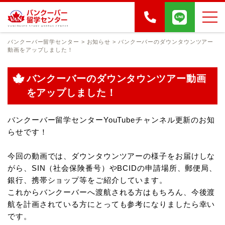
バンクーバー留学センター
>
お知らせ
>
バンクーバーのダウンタウンツアー
動画をアップしました！
バンクーバーのダウンタウンツアー動画
をアップしました！
バンクーバー留学センターYouTubeチャンネル更新のお知
らせです！
今回の動画では、ダウンタウンツアーの様子をお届けしな
がら、SIN（社会保険番号）やBCIDの申請場所、郵便局、
銀行、携帯ショップ等を
ご紹介しています。
これからバンクーバーへ渡航される方はもちろん、今後渡
航を計画されている方にとっても参考になりましたら幸い
です。