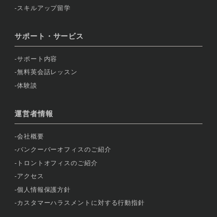
スキルアップ留学
サポート・サービス
サポート内容
無料英会話レッスン
体験談
運営者情報
会社概要
バンクーバーオフィスのご紹介
トロントオフィスのご紹介
アクセス
個人情報保護方針
カスタマーハラスメントに対する行動指針