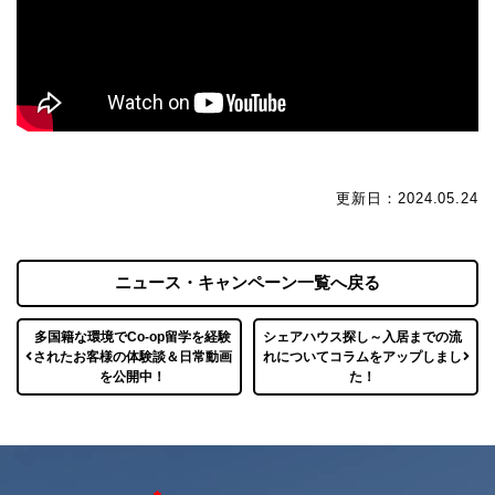
更新日：2024.05.24
ニュース・キャンペーン一覧へ戻る
多国籍な環境でCo-op留学を経験
シェアハウス探し～入居までの流
されたお客様の体験談＆日常動画
れについてコラムをアップしまし
を公開中！
た！