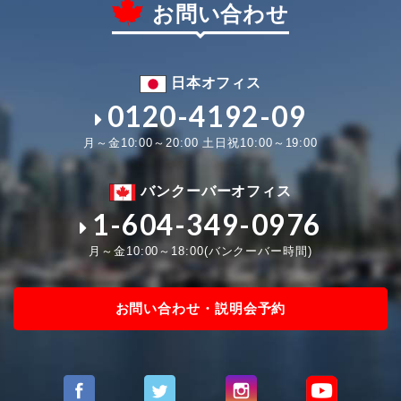
お問い合わせ
日本オフィス
0120-4192-09
月～金10:00～20:00 土日祝10:00～19:00
バンクーバーオフィス
1-604-349-0976
月～金10:00～18:00(バンクーバー時間)
お問い合わせ・説明会予約