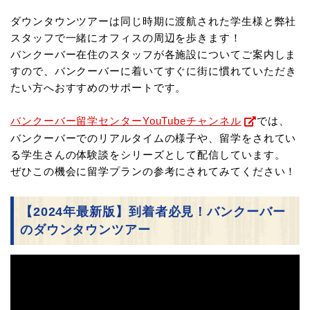
ダウンタウンツアーは同じ時期に渡航された学生様と弊社
スタッフで一緒にオフィスの周辺を歩きます！
バンクーバー在住のスタッフが各施設についてご案内しま
すので、バンクーバーに着いてすぐに
街に慣れていただき
たい方へおすすめのサポートです。
バンクーバー留学センターYouTubeチャンネル
では、
バンクーバーでのリアルタイムの様子や、留学をされてい
る学生さんの体験談をシリーズとして配信しています。
ぜひこの機会に留学プランの参考にされてみてください！
【2024年最新版】到着者必見！バンクーバー
のダウンタウンツアー