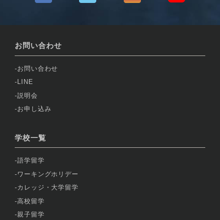
お問い合わせ
お問い合わせ
LINE
説明会
お申し込み
学校一覧
語学留学
ワーキングホリデー
カレッジ・大学留学
高校留学
親子留学