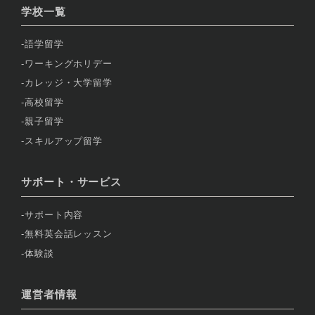
学校一覧
語学留学
ワーキングホリデー
カレッジ・大学留学
高校留学
親子留学
スキルアップ留学
サポート・サービス
サポート内容
無料英会話レッスン
体験談
運営者情報