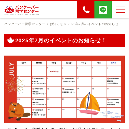
バンクーバー留学センター
>
お知らせ
>
2025年7月のイベントのお知らせ！
2025年7月のイベントのお知らせ！