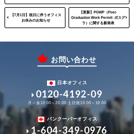
【更新】PGWP（Post-
【7月1日】祝日に伴うオフィス
Graduation Work Permit: ポスグ
お休みのお知らせ
ラ）に関する新発表
お問い合わせ
日本オフィス
0120-4192-09
月～金10:00～20:00 土日祝10:00～19:00
バンクーバーオフィス
1-604-349-0976