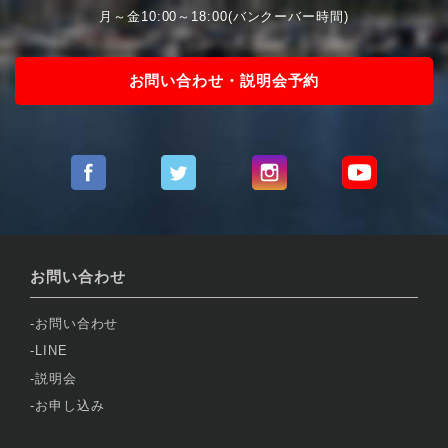
月～金10:00～18:00(バンクーバー時間)
お問い合わせ・説明会予約
お問い合わせ
お問い合わせ
LINE
説明会
お申し込み