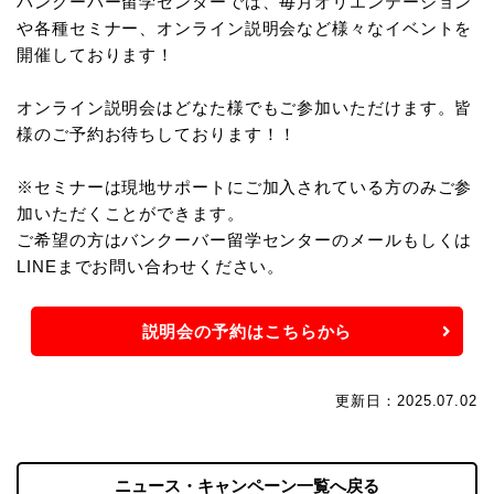
バンクーバー留学センターでは、毎月オリエンテーション
や各種セミナー、オンライン説明会など様々なイベントを
開催しております！
オンライン説明会はどなた様でもご参加いただけます。皆
様のご予約お待ちしております！！
※セミナーは現地サポートにご加入されている方のみご参
加いただくことができます。
ご希望の方はバンクーバー留学センターのメールもしくは
LINEまでお問い合わせください。
説明会の予約はこちらから
更新日：2025.07.02
ニュース・キャンペーン一覧へ戻る