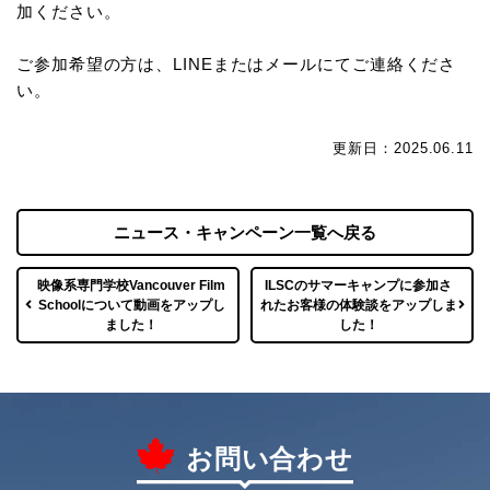
加ください。
ご参加希望の方は、LINEまたはメールにてご連絡くださ
い。
更新日：2025.06.11
ニュース・キャンペーン一覧へ戻る
映像系専門学校Vancouver Film
ILSCのサマーキャンプに参加さ
Schoolについて動画をアップし
れたお客様の体験談をアップしま
ました！
した！
お問い合わせ