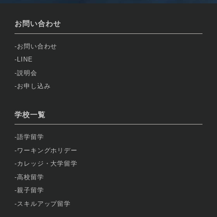
お問い合わせ
お問い合わせ
LINE
説明会
お申し込み
学校一覧
語学留学
ワーキングホリデー
カレッジ・大学留学
高校留学
親子留学
スキルアップ留学