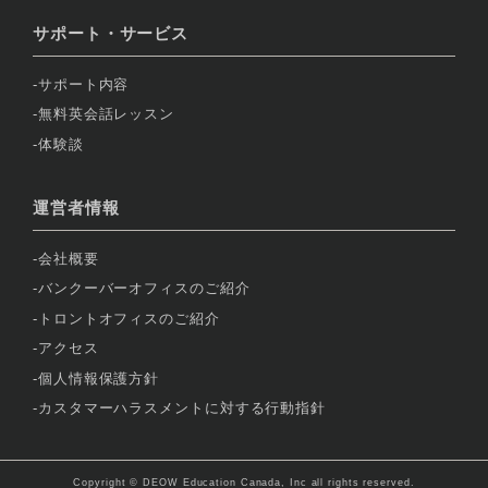
サポート・サービス
サポート内容
無料英会話レッスン
体験談
運営者情報
会社概要
バンクーバーオフィスのご紹介
トロントオフィスのご紹介
アクセス
個人情報保護方針
カスタマーハラスメントに対する行動指針
Copyright © DEOW Education Canada, Inc all rights reserved.