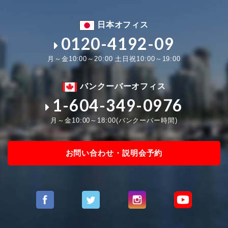
日本オフィス
0120-4192-09
月～金10:00～20:00 土日祝10:00～19:00
バンクーバーオフィス
1-604-349-0976
月～金10:00～18:00(バンクーバー時間)
お問い合わせ・説明会予約