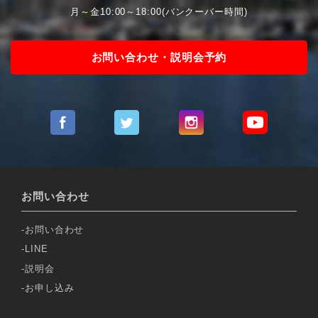
月～金10:00～18:00(バンクーバー時間)
お問い合わせ・説明会予約
お問い合わせ
お問い合わせ
LINE
説明会
お申し込み