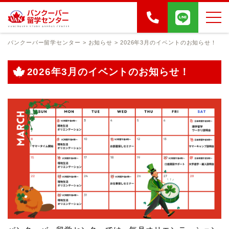
バンクーバー留学センター
>
お知らせ
>
2026年3月のイベントのお知らせ！
2026年3月のイベントのお知らせ！