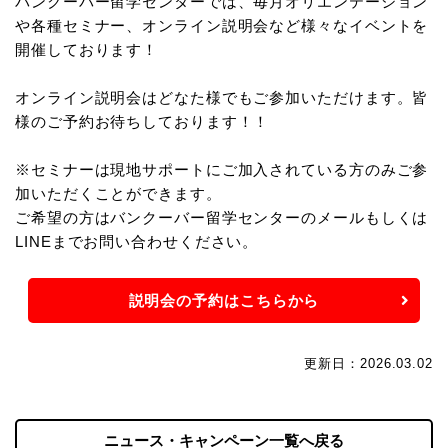
バンクーバー留学センターでは、毎月オリエンテーション
や各種セミナー、オンライン説明会など様々なイベントを
開催しております！
オンライン説明会はどなた様でもご参加いただけます。皆
様のご予約お待ちしております！！
※セミナーは現地サポートにご加入されている方のみご参
加いただくことができます。
ご希望の方はバンクーバー留学センターのメールもしくは
LINEまでお問い合わせください。
説明会の予約はこちらから
更新日：2026.03.02
ニュース・キャンペーン一覧へ戻る