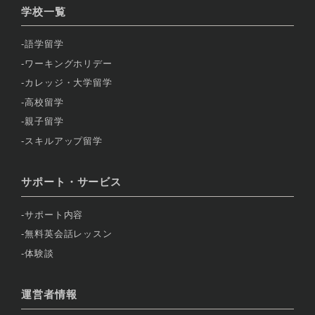
学校一覧
語学留学
ワーキングホリデー
カレッジ・大学留学
高校留学
親子留学
スキルアップ留学
サポート・サービス
サポート内容
無料英会話レッスン
体験談
運営者情報