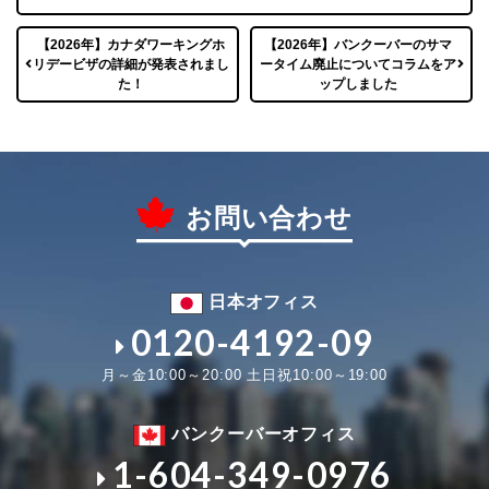
【2026年】カナダワーキングホ
【2026年】バンクーバーのサマ
リデービザの詳細が発表されまし
ータイム廃止についてコラムをア
た！
ップしました
お問い合わせ
日本オフィス
0120-4192-09
月～金10:00～20:00 土日祝10:00～19:00
バンクーバーオフィス
1-604-349-0976