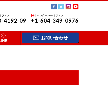
オフィス
バンクーバーオフィス
0-4192-09
+1-604-349-0976
お問い合わせ
LINE