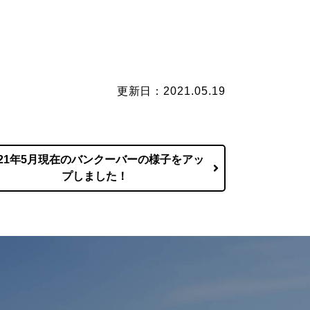
更新日：2021.05.19
021年5月現在のバンクーバーの様子をアッ
プしました！