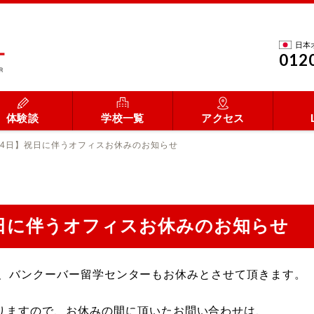
日本
012
体験談
学校一覧
アクセス
月24日】祝日に伴うオフィスお休みのお知らせ
】祝日に伴うオフィスお休みのお知らせ
日のため、バンクーバー留学センターもお休みとさせて頂きます。
なりますので、お休みの間に頂いたお問い合わせは、