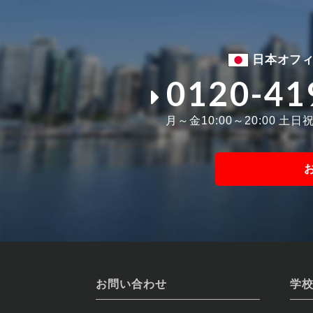
日本オフ
0120-41
月～金10:00～20:00 土日祝1
お問い合わせ
学