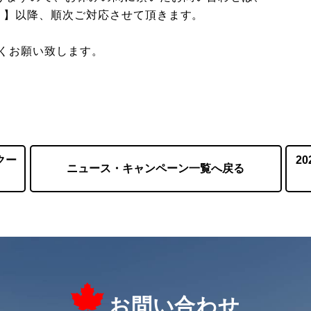
水）】以降、順次ご対応させて頂きます。
くお願い致します。
クー
2
ニュース・キャンペーン一覧へ戻る
お問い合わせ