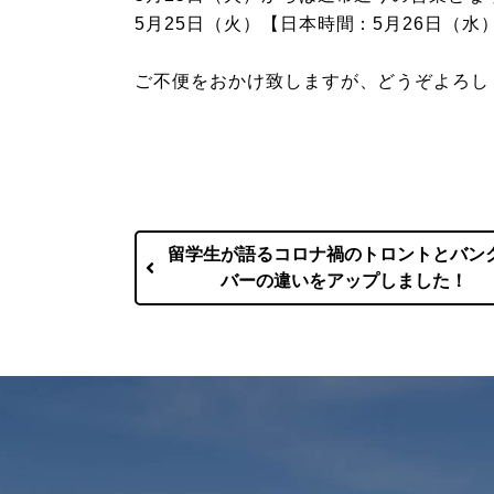
5月25日（火）【日本時間：5月26日（
ご不便をおかけ致しますが、どうぞよろし
留学生が語るコロナ禍のトロントとバン
バーの違いをアップしました！