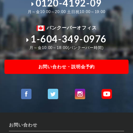
0120-4192-09
月～金10:00～20:00 土日祝10:00～19:00
バンクーバーオフィス
1-604-349-0976
月～金10:00～18:00(バンクーバー時間)
お問い合わせ・説明会予約
お問い合わせ