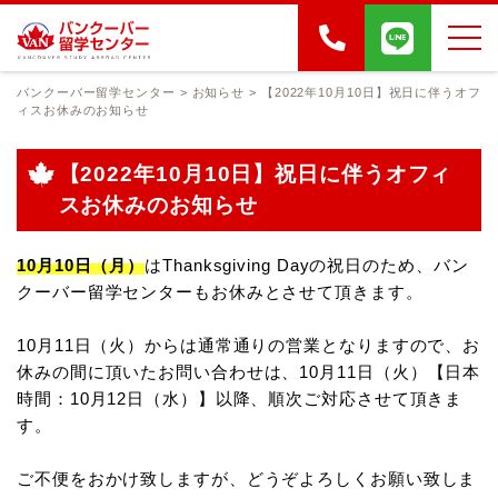
バンクーバー留学センター
>
お知らせ
>
【2022年10月10日】祝日に伴うオフ
ィスお休みのお知らせ
【2022年10月10日】祝日に伴うオフィ
スお休みのお知らせ
10月10日（月）
はThanksgiving Dayの祝日のため、バン
クーバー留学センターもお休みとさせて頂きます。
10月11日（火）からは通常通りの営業となりますので、お
休みの間に頂いたお問い合わせは、
10月11日（火）【日本
時間：10月12日（水）】以降、順次ご対応させて頂きま
す。
ご不便をおかけ致しますが、どうぞよろしくお願い致しま