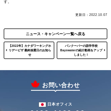
す。
更新日：2022.10.07
ニュース・キャンペーン一覧へ戻る
【2022年】カナダワーキングホ
バンクーバーの語学学校
リデービザ 最終抽選日のお知ら
Bayswaterの紹介動画をアップ
せ
しました！
お問い合わせ
日本オフィス