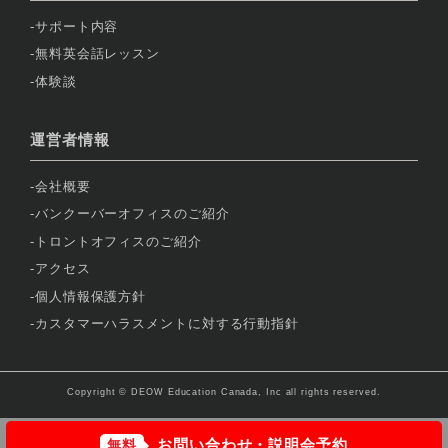
サポート内容
無料英会話レッスン
体験談
運営者情報
会社概要
バンクーバーオフィスのご紹介
トロントオフィスのご紹介
アクセス
個人情報保護方針
カスタマーハラスメントに対する行動指針
Copyright © DEOW Education Canada, Inc all rights reserved.
お問い合わせ・説明会予約
無料