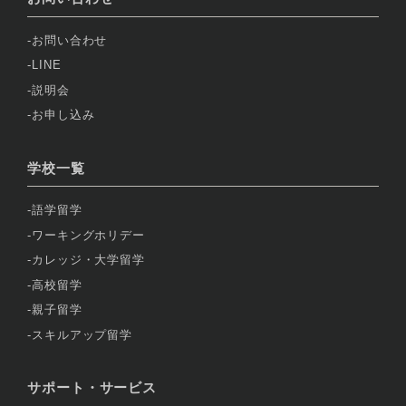
お問い合わせ
LINE
説明会
お申し込み
学校一覧
語学留学
ワーキングホリデー
カレッジ・大学留学
高校留学
親子留学
スキルアップ留学
サポート・サービス