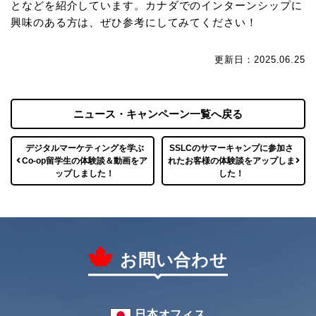
となどを紹介しています。
カナダでのインターンシップに
興味のある方は、ぜひ参考にしてみてください！
更新日：2025.06.25
ニュース・キャンペーン一覧へ戻る
デジタルマーケティングを学ぶ
SSLCのサマーキャンプに参加さ
Co-op留学生の体験談＆動画をア
れたお客様の体験談をアップしま
ップしました！
した！
お問い合わせ
日本オフィス