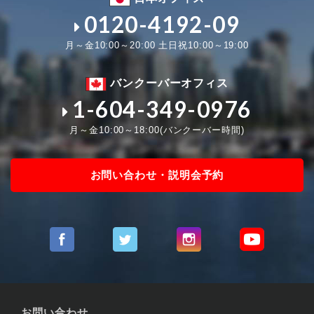
0120-4192-09
月～金10:00～20:00 土日祝10:00～19:00
バンクーバーオフィス
1-604-349-0976
月～金10:00～18:00(バンクーバー時間)
お問い合わせ・説明会予約
お問い合わせ