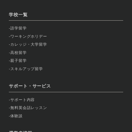
学校一覧
語学留学
ワーキングホリデー
カレッジ・大学留学
高校留学
親子留学
スキルアップ留学
サポート・サービス
サポート内容
無料英会話レッスン
体験談