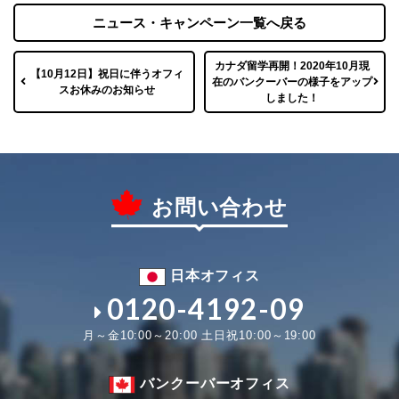
ニュース・キャンペーン一覧へ戻る
カナダ留学再開！2020年10月現
【10月12日】祝日に伴うオフィ
在のバンクーバーの様子をアップ
スお休みのお知らせ
しました！
お問い合わせ
日本オフィス
0120-4192-09
月～金10:00～20:00 土日祝10:00～19:00
バンクーバーオフィス