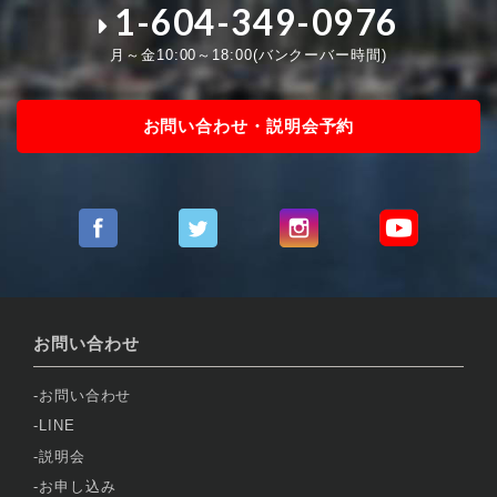
1-604-349-0976
月～金10:00～18:00(バンクーバー時間)
お問い合わせ・説明会予約
お問い合わせ
お問い合わせ
LINE
説明会
お申し込み