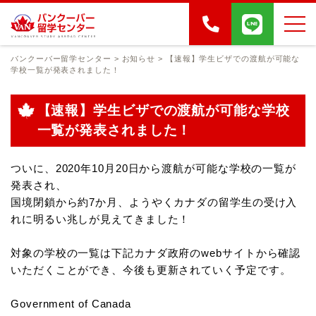
バンクーバー留学センター
>
お知らせ
>
【速報】学生ビザでの渡航が可能な
学校一覧が発表されました！
【速報】学生ビザでの渡航が可能な学校
一覧が発表されました！
ついに、2020年10月20日から渡航が可能な学校の一覧が
発表され、
国境閉鎖から約7か月、ようやくカナダの留学生の受け入
れに明るい兆しが見えてきました！
対象の学校の一覧は下記カナダ政府のwebサイトから確認
いただくことができ、今後も更新されていく予定です。
Government of Canada