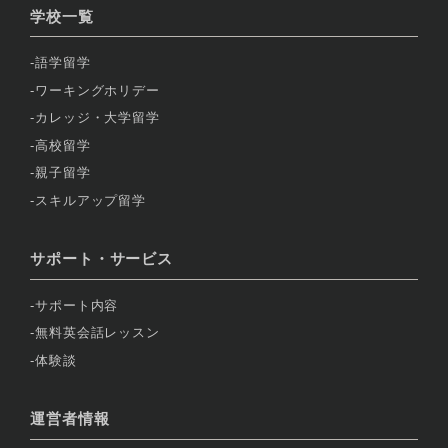
学校一覧
語学留学
ワーキングホリデー
カレッジ・大学留学
高校留学
親子留学
スキルアップ留学
サポート・サービス
サポート内容
無料英会話レッスン
体験談
運営者情報