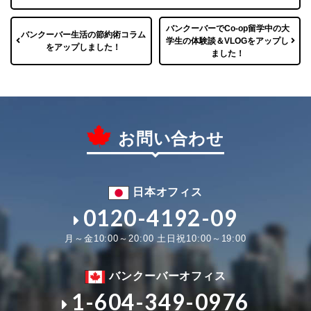
バンクーバーでCo-op留学中の大
バンクーバー生活の節約術コラム
学生の体験談＆VLOGをアップし
をアップしました！
ました！
お問い合わせ
日本オフィス
0120-4192-09
月～金10:00～20:00 土日祝10:00～19:00
バンクーバーオフィス
1-604-349-0976