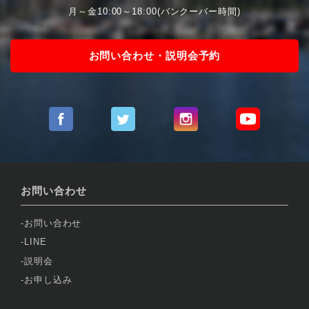
月～金10:00～18:00(バンクーバー時間)
お問い合わせ・説明会予約
お問い合わせ
お問い合わせ
LINE
説明会
お申し込み