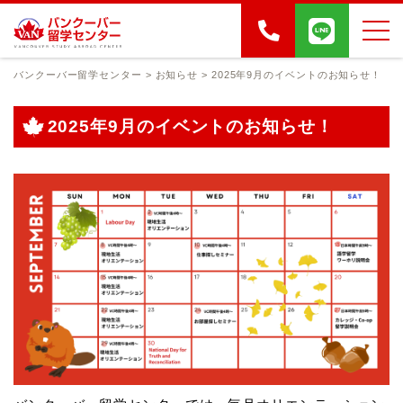
バンクーバー留学センター
>
お知らせ
>
2025年9月のイベントのお知らせ！
2025年9月のイベントのお知らせ！