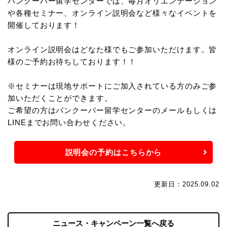
バンクーバー留学センターでは、毎月オリエンテーション
や各種セミナー、オンライン説明会など様々なイベントを
開催しております！
オンライン説明会はどなた様でもご参加いただけます。皆
様のご予約お待ちしております！！
※セミナーは現地サポートにご加入されている方のみご参
加いただくことができます。
ご希望の方はバンクーバー留学センターのメールもしくは
LINEまでお問い合わせください。
説明会の予約はこちらから
更新日：2025.09.02
ニュース・キャンペーン一覧へ戻る