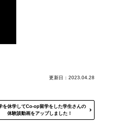
更新日：2023.04.28
学を休学してCo-op留学をした学生さんの
体験談動画をアップしました！