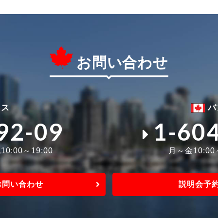
お問い合わせ
ィス
バ
92-09
1-60
0:00～19:00
月～金10:0
お問い合わせ
説明会予