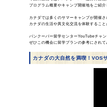
プログラム概要やキャンプ開催地をご紹介
カナダでは多くのサマーキャンプが開催さ
カナダの生活や異文化交流を体験すること
バンクーバー留学センターYouTubeチ
ぜひこの機会に留学プランの参考にされて
カナダの大自然を満喫！VOS