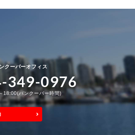
ンクーバーオフィス
4-349-0976
0～18:00(バンクーバー時間)
約