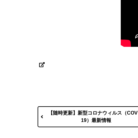
【随時更新】新型コロナウィルス（COVI
19）最新情報