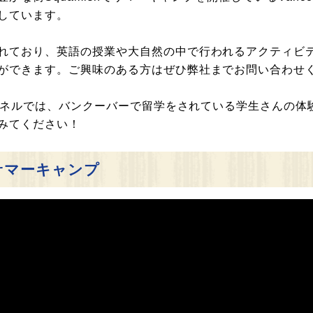
しています。
れており、英語の授業や大自然の中で行われるアクティビ
ができます。ご興味のある方はぜひ弊社までお問い合わせ
ャンネルでは、バンクーバーで留学をされている学生さんの
みてください！
サマーキャンプ