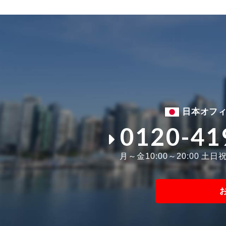
日本オフ
0120-41
月～金10:00～20:00 土日祝1