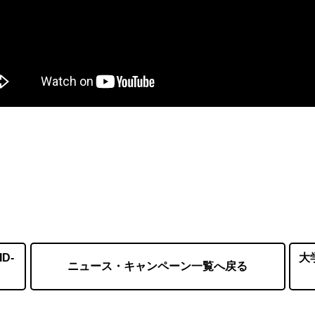
D-
大
ニュース・キャンペーン一覧へ戻る