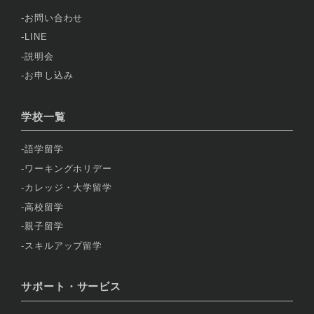
お問い合わせ
LINE
説明会
お申し込み
学校一覧
語学留学
ワーキングホリデー
カレッジ・大学留学
高校留学
親子留学
スキルアップ留学
サポート・サービス