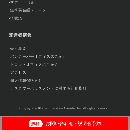
サポート内容
無料英会話レッスン
体験談
運営者情報
会社概要
バンクーバーオフィスのご紹介
トロントオフィスのご紹介
アクセス
個人情報保護方針
カスタマーハラスメントに対する行動指針
Copyright © DEOW Education Canada, Inc all rights reserved.
お問い合わせ・説明会予約
無料