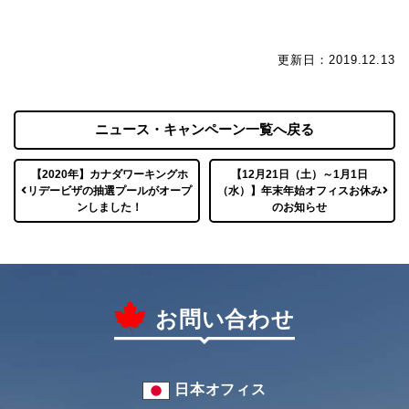
更新日：2019.12.13
ニュース・キャンペーン一覧へ戻る
【2020年】カナダワーキングホ
【12月21日（土）～1月1日
リデービザの抽選プールがオープ
（水）】年末年始オフィスお休み
ンしました！
のお知らせ
お問い合わせ
日本オフィス