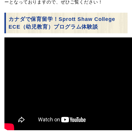
ーとなっておりますので、ぜひご覧ください！
カナダで保育留学！Sprott Shaw College
ECE（幼児教育）プログラム体験談