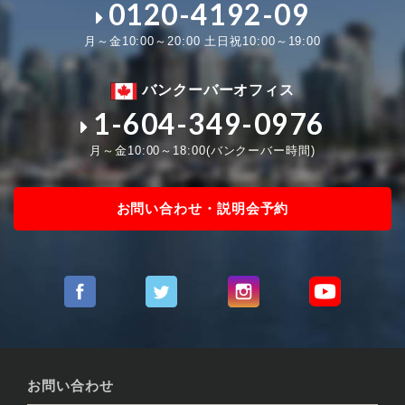
0120-4192-09
月～金10:00～20:00 土日祝10:00～19:00
バンクーバーオフィス
1-604-349-0976
月～金10:00～18:00(バンクーバー時間)
お問い合わせ・説明会予約
お問い合わせ