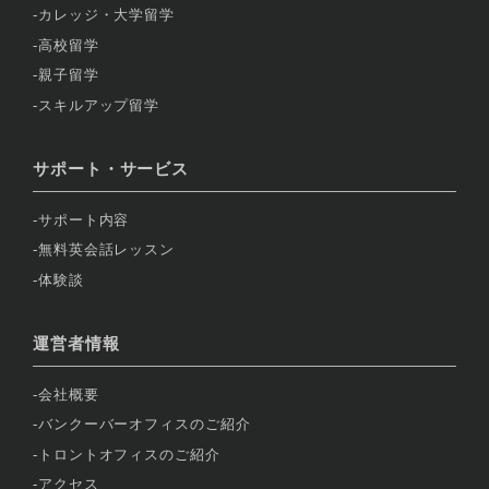
カレッジ・大学留学
高校留学
親子留学
スキルアップ留学
サポート・サービス
サポート内容
無料英会話レッスン
体験談
運営者情報
会社概要
バンクーバーオフィスのご紹介
トロントオフィスのご紹介
アクセス