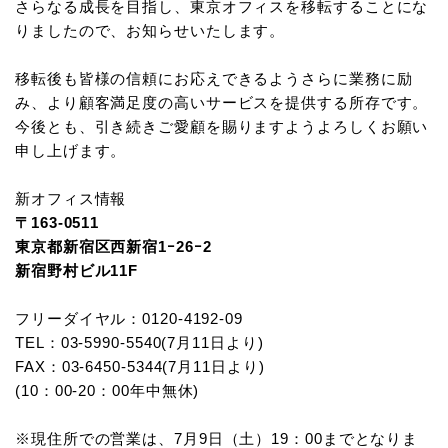
さらなる成長を目指し、東京オフィスを移転することにな
りましたので、お知らせいたします。
移転後も皆様の信頼にお応えできるようさらに業務に励
み、より顧客満足度の高いサービスを提供する所存です。
今後とも、引き続きご愛顧を賜りますようよろしくお願い
申し上げます。
新オフィス情報
〒163-0511
東京都新宿区西新宿1ｰ26ｰ2
新宿野村ビル11F
フリーダイヤル：0120-4192-09
TEL：03-5990-5540(7月11日より)
FAX：03-6450-5344(7月11日より)
(10：00-20：00年中無休)
※現住所での営業は、7月9日（土）19：00までとなりま