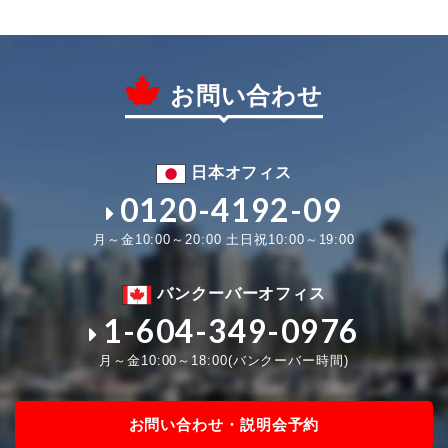
お問い合わせ
日本オフィス
0120-4192-09
月～金10:00～20:00 土日祝10:00～19:00
バンクーバーオフィス
1-604-349-0976
月～金10:00～18:00(バンクーバー時間)
お問い合わせ・説明会予約