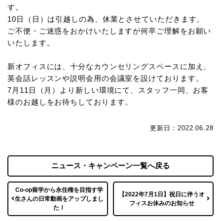
す。
10日（日）は引越しの為、休業とさせていただきます。
ご不便・ご迷惑をおかけいたしますが何卒ご理解をお願い
いたします。
新オフィスには、十分なカウンセリングスペースに加え、
英会話レッスンや説明会用の会議室を設けております。
7月11日（月）より新しい環境にて、スタッフ一同、お客
様のお越しをお待ちしております。
更新日：2022.06.28
ニュース・キャンペーン一覧へ戻る
Co-op留学から永住権を目指す学
【2022年7月1日】祝日に伴うオ
生さんの日常動画をアップしまし
フィスお休みのお知らせ
た！