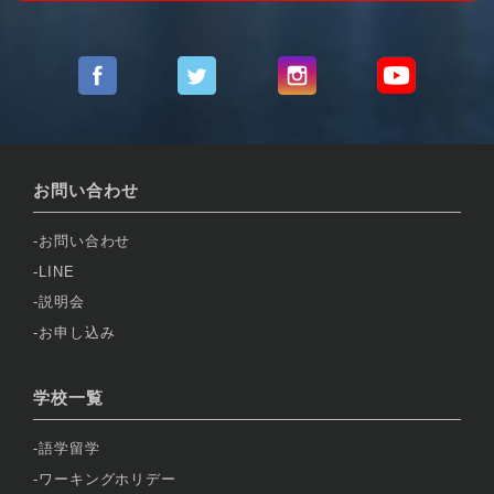
お問い合わせ
お問い合わせ
LINE
説明会
お申し込み
学校一覧
語学留学
ワーキングホリデー