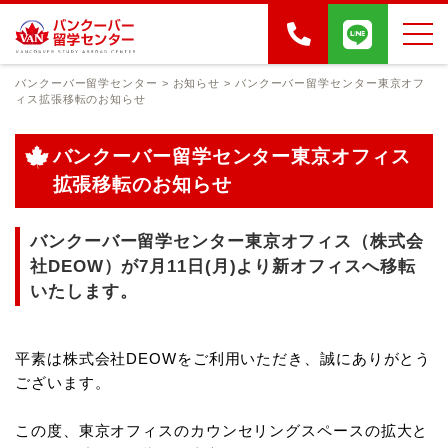
バンクーバー留学センター
>
お知らせ
>
バンクーバー留学センター東京オフ
ィス拡張移転のお知らせ
バンクーバー留学センター東京オフィス
拡張移転のお知らせ
バンクーバー留学センター東京オフィス（株式会
社DEOW）が7月11日(月)より新オフィスへ移転
いたします。
平素は株式会社DEOWをご利用いただき、誠にありがとう
ございます。
この度、東京オフィスのカウンセリングスペースの拡大と