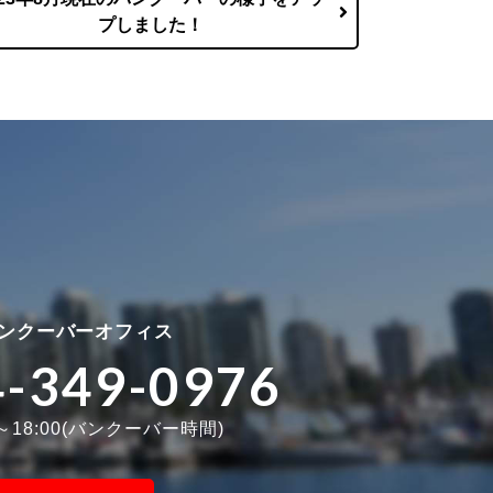
プしました！
ンクーバーオフィス
4-349-0976
0～18:00(バンクーバー時間)