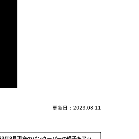
更新日：2023.08.11
023年8月現在のバンクーバーの様子をアッ