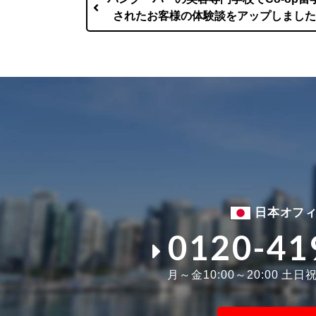
されたお客様の体験談をアップしました
日本オフ
0120-41
月～金10:00～20:00 土日祝1