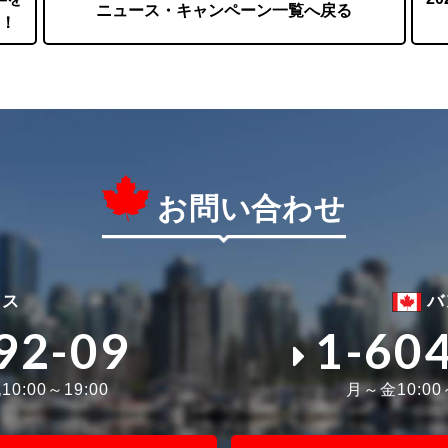
ニュース・キャンペーン一覧へ戻る
！
お問い合わせ
ィス
バ
92-09
1-60
0:00～19:00
月～金10:0