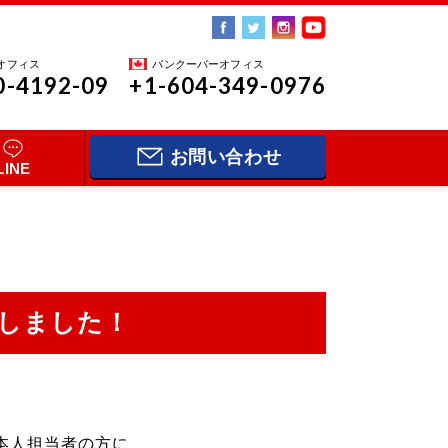
オフィス
バンクーバーオフィス
0-4192-09
+1-604-349-0976
お問い合わせ
LINE
プしました！
本人担当者の方に