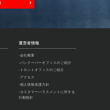
約
運営者情報
会社概要
バンクーバーオフィスのご紹介
トロントオフィスのご紹介
アクセス
個人情報保護方針
カスタマーハラスメントに対する
行動指針