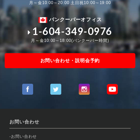
月～金10:00～20:00 土日祝10:00～19:00
バンクーバーオフィス
1-604-349-0976
月～金10:00～18:00(バンクーバー時間)
お問い合わせ・説明会予約
お問い合わせ
お問い合わせ