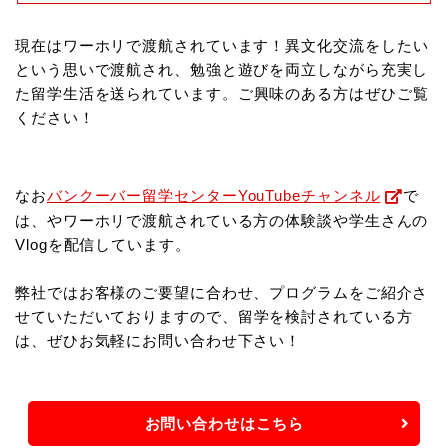
現在はワーホリで渡航されています！
異文化交流をしたい
という思いで渡航され、勉強と遊びを両立しながら充実し
た留学生活を送られています。
ご興味のある方はぜひご覧
ください！
なお
バンクーバー留学センターYouTubeチャンネル
で
は、やワーホリで渡航されている方の体験談や学生さんの
Vlogを配信しています。
弊社ではお客様のご要望に合わせ、プログラムをご紹介さ
せていただいておりますので、
留学を検討されている方
は、ぜひお気軽にお問い合わせ下さい！
お問い合わせはこちら