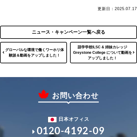
更新日：2025.07.17
ニュース・キャンペーン一覧へ戻る
語学学校ILSC & 姉妹カレッジ
グローバルな環境で働くワーホリ体
Greystone College について動画を
験談＆動画をアップしました！
アップしました！
お問い合わせ
日本オフィス
0120-4192-09