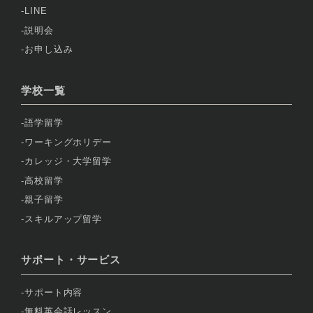
LINE
説明会
お申し込み
学校一覧
語学留学
ワーキングホリデー
カレッジ・大学留学
高校留学
親子留学
スキルアップ留学
サポート・サービス
サポート内容
無料英会話レッスン