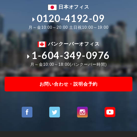
日本オフィス
0120-4192-09
月～金10:00～20:00 土日祝10:00～19:00
バンクーバーオフィス
1-604-349-0976
月～金10:00～18:00(バンクーバー時間)
お問い合わせ・説明会予約