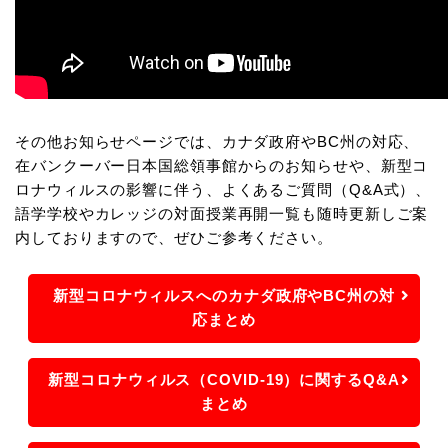
その他お知らせページでは、カナダ政府やBC州の対応、
在バンクーバー日本国総領事館からのお知らせや、新型コ
ロナウィルスの影響に伴う、よくあるご質問（Q&A式）、
語学学校やカレッジの対面授業再開一覧も随時更新しご案
内しておりますので、ぜひご参考ください。
新型コロナウィルスへのカナダ政府やBC州の対
応まとめ
新型コロナウィルス（COVID-19）に関するQ&A
まとめ