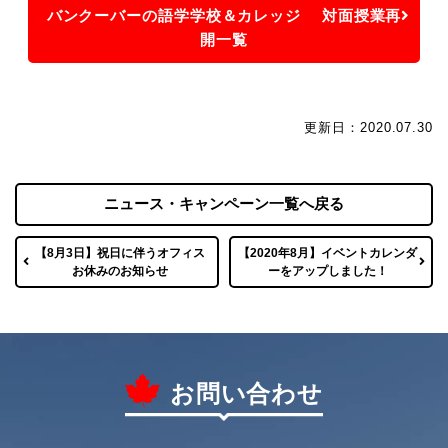
バンクーバーの語学学校＆カレッジ 対面授業再
開一覧
更新日：2020.07.30
ニュース・キャンペーン一覧へ戻る
【8月3日】祝日に伴うオフィス
【2020年8月】イベントカレンダ
お休みのお知らせ
ーをアップしました！
お問い合わせ