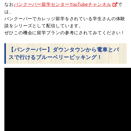
なお
バンクーバー留学センターYouTubeチャンネル
で
は、
バンクーバーでカレッジ留学をされている学生さんの体験
談をシリーズとして配信しています。
ぜひこの機会に留学プランの参考にされてみてください！
【バンクーバー】ダウンタウンから電車とバ
スで行けるブルーベリーピッキング！