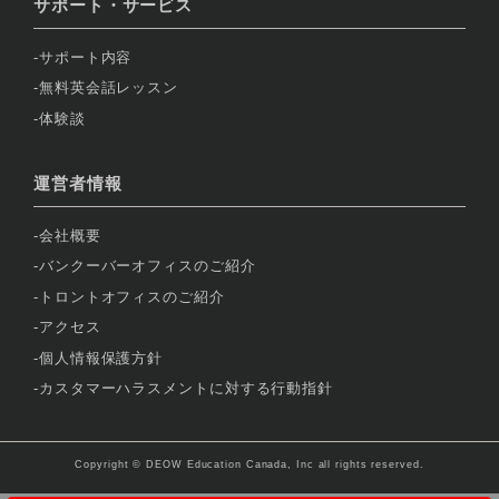
サポート・サービス
サポート内容
無料英会話レッスン
体験談
運営者情報
会社概要
バンクーバーオフィスのご紹介
トロントオフィスのご紹介
アクセス
個人情報保護方針
カスタマーハラスメントに対する行動指針
Copyright © DEOW Education Canada, Inc all rights reserved.