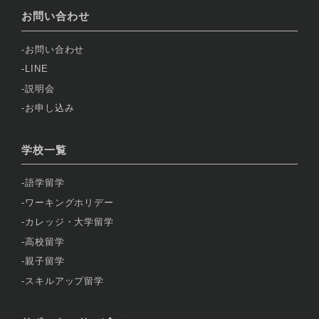
お問い合わせ
お問い合わせ
LINE
説明会
お申し込み
学校一覧
語学留学
ワーキングホリデー
カレッジ・大学留学
高校留学
親子留学
スキルアップ留学