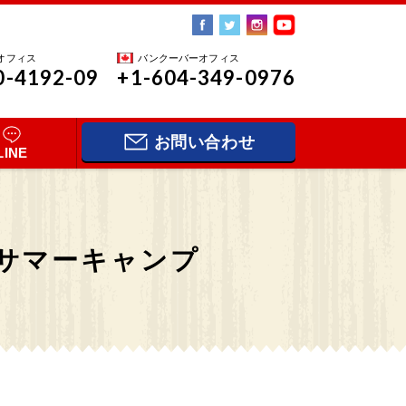
オフィス
バンクーバーオフィス
0-4192-09
+1-604-349-0976
お問い合わせ
LINE
）サマーキャンプ