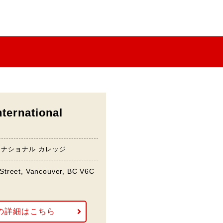
ternational
ーナショナル カレッジ
Street, Vancouver, BC V6C
の詳細はこちら