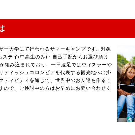
は
ザー大学にて行われるサマーキャンプです。対象
ムステイ(中高生のみ)・自己手配からお選び頂け
足が組み込まれており、一日遠足ではウィスラーや
リティッシュコロンビアを代表する観光地へ出掛
クティビティを通じて、世界中のお友達を作るこ
すので、ご検討中の方はお早めにお問い合わせく