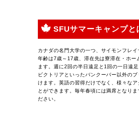
SFUサマーキャンプと
カナダの名門大学の一つ、サイモンフレイ
年齢は7歳～17歳、滞在先は寮滞在・ホー
ます。週に2回の半日遠足と1回の一日遠
ビクトリアといったバンクーバー以外のブ
けます。英語の習得だけでなく、様々なア
とができます。毎年春頃には満席となりま
ださい。