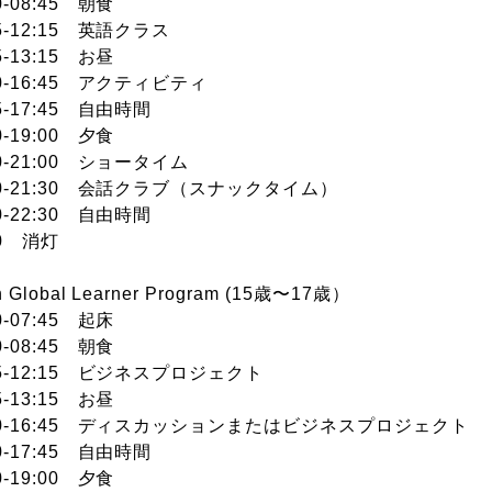
00-08:45 朝食
45-12:15 英語クラス
5-13:15 お昼
30-16:45 アクティビティ
45-17:45 自由時間
0-19:00 夕食
00-21:00 ショータイム
00-21:30 会話クラブ（スナックタイム）
00-22:30 自由時間
30 消灯
n Global Learner Program (15歳〜17歳）
0-07:45 起床
00-08:45 朝食
45-12:15 ビジネスプロジェクト
5-13:15 お昼
:30-16:45 ディスカッションまたはビジネスプロジェクト
00-17:45 自由時間
0-19:00 夕食