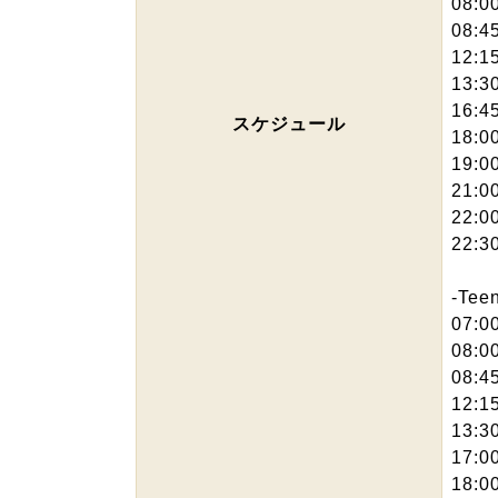
08:
08:
12:1
13:
16:
スケジュール
18:0
19:
21:
22:
22:
-Tee
07:0
08:
08:
12:1
13
17:
18:0