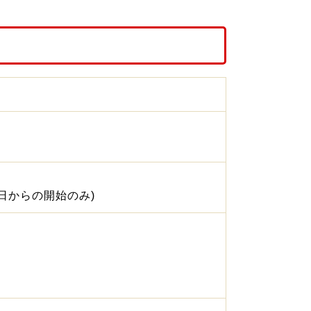
7月19日からの開始のみ)