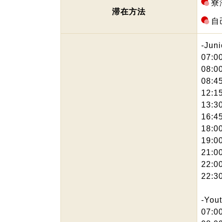
寮
滞在方法
自
-Jun
07:0
08:
08:
12:1
13:
16:
18:0
19:
21:
22:
22:
-You
07:0