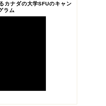
きるカナダの大学SFUのキャン
グラム