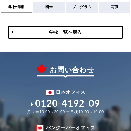
学校情報
料金
プログラム
写真
学校一覧へ戻る
お問い合わせ
日本オフィス
0120-4192-09
月～金10:00～20:00 土日祝10:00～19:00
バンクーバーオフィス