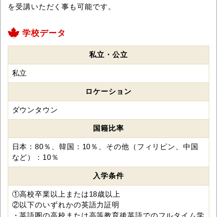
を受講いただく事も可能です。
学校データ
私立・公立
私立
ロケーション
ダウンタウン
国籍比率
日本：80％、韓国：10％、その他（フィリピン、中国
など）：10％
入学条件
①高校卒業以上または18歳以上
②以下のいずれかの英語力証明
・英語圏の高校または高等教育後英語でのフルタイム学