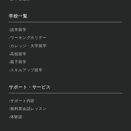
学校一覧
語学留学
ワーキングホリデー
カレッジ・大学留学
高校留学
親子留学
スキルアップ留学
サポート・サービス
サポート内容
無料英会話レッスン
体験談