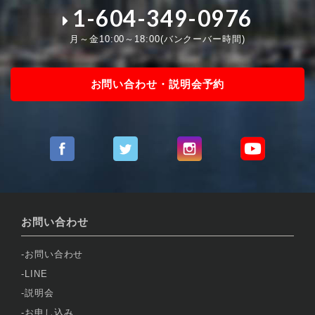
1-604-349-0976
月～金10:00～18:00(バンクーバー時間)
お問い合わせ・説明会予約
お問い合わせ
お問い合わせ
LINE
説明会
お申し込み