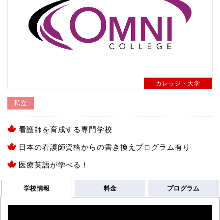
カレッジ・大学
私立
看護師を育成する専門学校
日本の看護師資格からの書き換えプログラム有り
医療英語が学べる！
学校情報
料金
プログラム