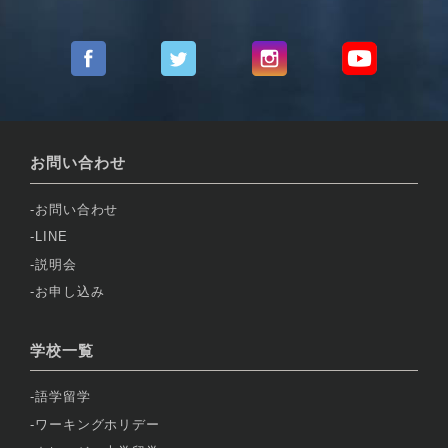
お問い合わせ
お問い合わせ
LINE
説明会
お申し込み
学校一覧
語学留学
ワーキングホリデー