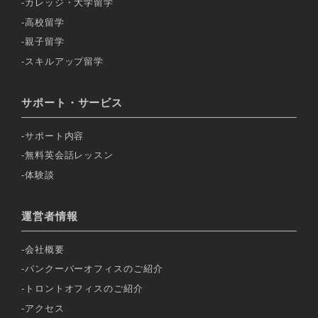
カレッジ・大学留学
高校留学
親子留学
スキルアップ留学
サポート・サービス
サポート内容
無料英会話レッスン
体験談
運営者情報
会社概要
バンクーバーオフィスのご紹介
トロントオフィスのご紹介
アクセス