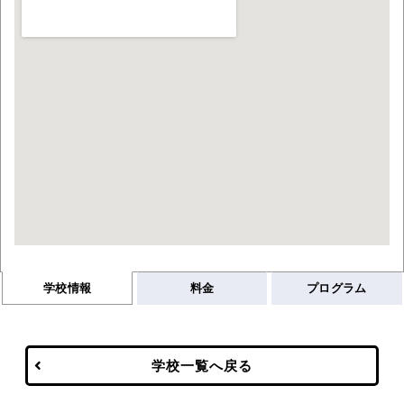
学校情報
料金
プログラム
学校一覧へ戻る