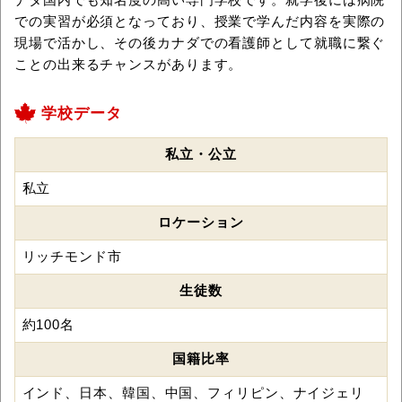
での実習が必須となっており、授業で学んだ内容を実際の
現場で活かし、その後カナダでの看護師として就職に繋ぐ
ことの出来るチャンスがあります。
学校データ
私立・公立
私立
ロケーション
リッチモンド市
生徒数
約100名
国籍比率
インド、日本、韓国、中国、フィリピン、ナイジェリ