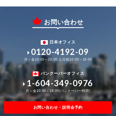
お問い合わせ
日本オフィス
0120-4192-09
月～金10:00～20:00 土日祝10:00～19:00
バンクーバーオフィス
1-604-349-0976
月～金10:00～18:00(バンクーバー時間)
お問い合わせ・説明会予約