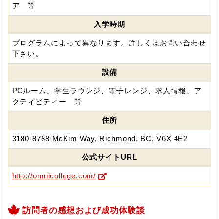
ア 等
入学時期
プログラムによって異なります。詳しくはお問い合わせ
下さい。
設備
PCルーム、学生ラウンジ、電子レンジ、求人情報、ア
クティビティー 等
住所
3180-8788 McKim Way, Richmond, BC, V6X 4E2
公式サイトURL
http://omnicollege.com/
訪問者の感想および成功体験談