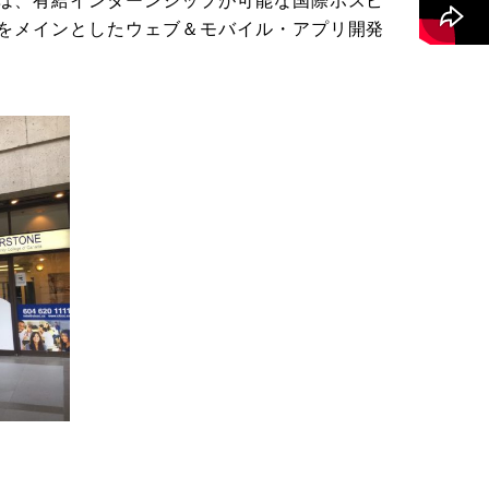
は、有給インターンシップが可能な国際ホスピ
をメインとしたウェブ＆モバイル・アプリ開発