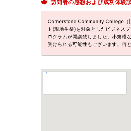
訪問者の感想および成功体験
Cornerstone Community Colleg
ト(現地生徒)を対象としたビジネス
ログラムが開講致しました。小規模
受けられる可能性もございます。何