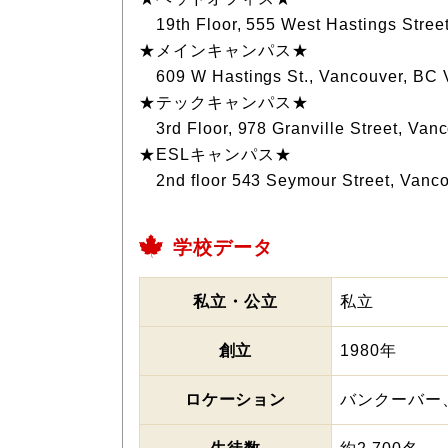
19th Floor, 555 West Hastings Stree
★メインキャンパス★
609 W Hastings St., Vancouver, BC
★テックキャンパス★
3rd Floor, 978 Granville Street, Van
★ESLキャンパス★
2nd floor 543 Seymour Street, Vanc
学校データ
私立・公立
私立
創立
1980年
ロケーション
バンクーバー