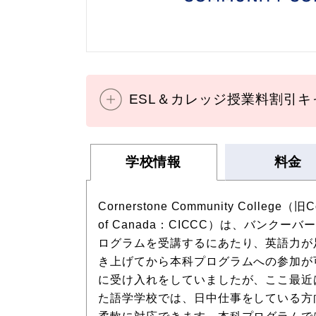
ESL＆カレッジ授業料割引
学校情報
料金
Cornerstone Community College（旧Cor
of Canada：CICCC）は、バン
ログラムを受講するにあたり、英語力が
き上げてから本科プログラムへの参加が
に受け入れをしていましたが、ここ最近
た語学学校では、日中仕事をしている方