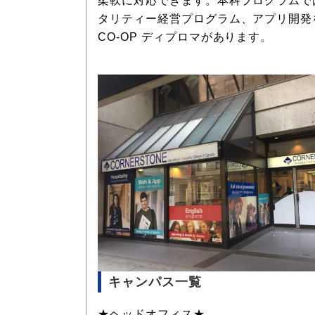
柔軟に対応できます。本科プログラムで
タリティー経営プログラム、アプリ開発
CO-OP ディプロマがあります。
キャンパス一覧
★ヘッドオフィス★