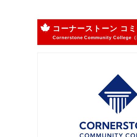
コーナーストーン コミ
Cornerstone Community College（