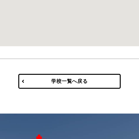
学校一覧へ戻る