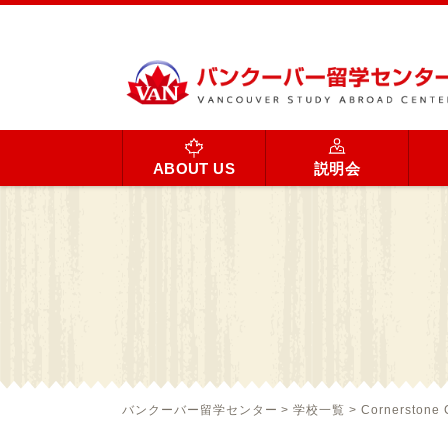
ABOUT US
説明会
バンクーバー留学センター
>
学校一覧
>
Cornerstone