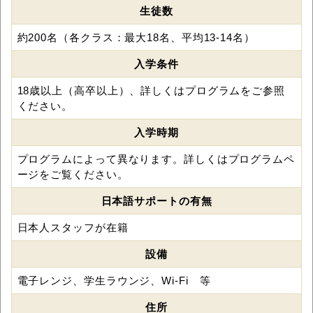
生徒数
約200名（各クラス：最大18名、平均13-14名）
入学条件
18歳以上（高卒以上）、詳しくはプログラムをご参照
ください。
入学時期
プログラムによって異なります。詳しくはプログラムペ
ージをご覧ください。
日本語サポートの有無
日本人スタッフが在籍
設備
電子レンジ、学生ラウンジ、Wi-Fi 等
住所