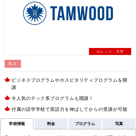
カレッジ・大学
私立
ビジネスプログラムやホスピタリティプログラムを開
講
今人気のテック系プログラムも開講！
付属の語学学校で英語力を伸ばしてからの受講が可能
学校情報
料金
プログラム
写真