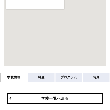
学校情報
料金
プログラム
写真
学校一覧へ戻る