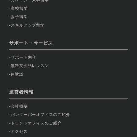
高校留学
親子留学
スキルアップ留学
サポート・サービス
サポート内容
無料英会話レッスン
体験談
運営者情報
会社概要
バンクーバーオフィスのご紹介
トロントオフィスのご紹介
アクセス