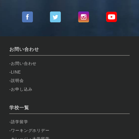
お問い合わせ
お問い合わせ
LINE
説明会
お申し込み
学校一覧
語学留学
ワーキングホリデー
カレッジ・大学留学