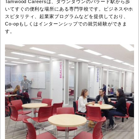
Tamwood Careersは、ダウンタウンのバラード駅から歩
いてすぐの便利な場所にある専門学校です。ビジネスやホ
スピタリティ、起業家プログラムなどを提供しており、
Co-opもしくはインターンシップでの就労経験ができま
す。