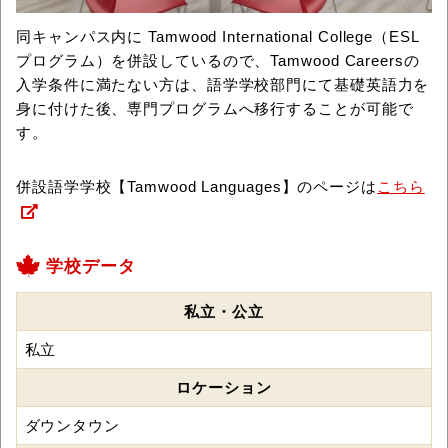
同キャンパス内に Tamwood International College（ESL
プログラム）を併設しているので、Tamwood Careersの
入学条件に満たない方は、語学学校部門にて基礎英語力を
身に付けた後、専門プログラムへ移行することが可能で
す。
併設語学学校【Tamwood Languages】のページは
こちら
学校データ
私立・公立
私立
ロケーション
ダウンタウン