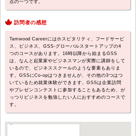
点の一つです。
訪問者の感想
Tamwood Careerにはホスピタリティ、フードサービ
ス、ビジネス、GSS-グローバルスタートアップの4
つのコースがあります。16時以降から始まるGSS
は、なんと起業家やビジネスマンが実際に講師をして
いるので、ビジネススクールのような要素もありま
す。GSSにCo-opはつきませんが、その他の3つはつ
いているため就業体験ができます。GSSは企業訪問
やプレゼンコンテストに参加することもあるため、が
っつりビジネスを勉強したい人におすすめのコースで
す。