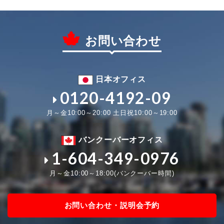
お問い合わせ
日本オフィス
0120-4192-09
月～金10:00～20:00 土日祝10:00～19:00
バンクーバーオフィス
1-604-349-0976
月～金10:00～18:00(バンクーバー時間)
お問い合わせ・説明会予約