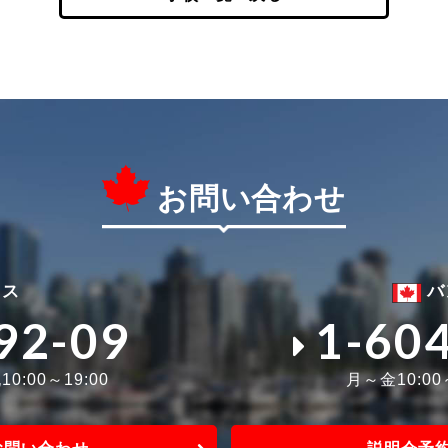
お問い合わせ
ィス
バ
92-09
1-60
0:00～19:00
月～金10:0