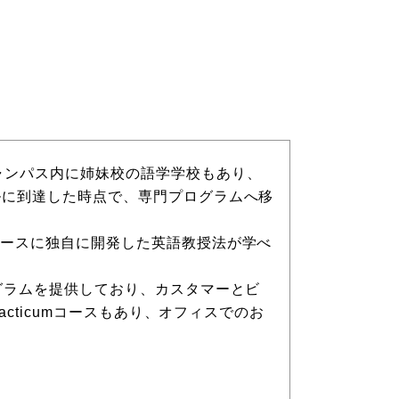
です。同キャンパス内に姉妹校の語学学校もあり、
ルに到達した時点で、専門プログラムへ移
ベースに独自に開発した英語教授法が学べ
グラムを提供しており、カスタマーとビ
cticumコースもあり、オフィスでのお