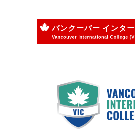
バンクーバー インター
Vancouver International College (V