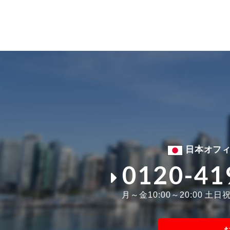
日本オフ
0120-41
月～金10:00～20:00 土日祝1