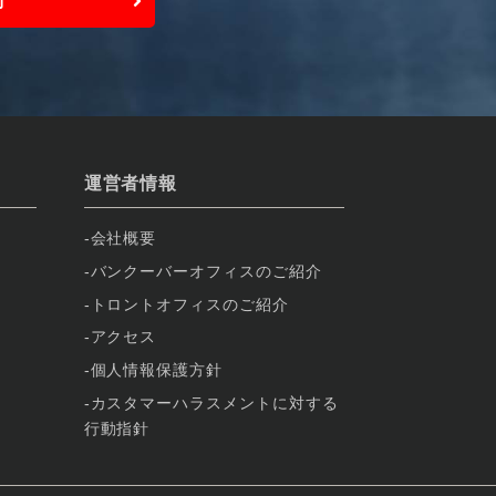
約
運営者情報
会社概要
バンクーバーオフィスのご紹介
トロントオフィスのご紹介
アクセス
個人情報保護方針
カスタマーハラスメントに対する
行動指針