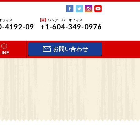
オフィス
バンクーバーオフィス
0-4192-09
+1-604-349-0976
お問い合わせ
LINE