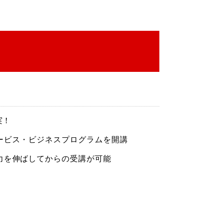
実！
ービス・ビジネスプログラムを開講
力を伸ばしてからの受講が可能