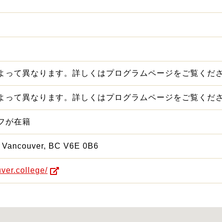
よって異なります。詳しくはプログラムページをご覧くだ
よって異なります。詳しくはプログラムページをご覧くだ
フが在籍
, Vancouver, BC V6E 0B6
uver.college/