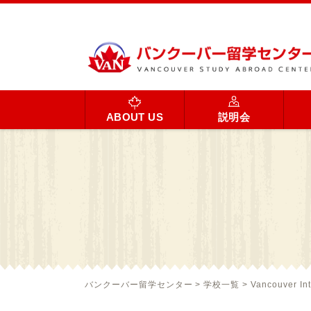
ABOUT US
説明会
バンクーバー留学センター
>
学校一覧
>
Vancouver Int