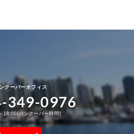
ンクーバーオフィス
4-349-0976
0～18:00(バンクーバー時間)