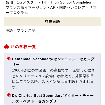
短期・1セメスター・1年・High School Completion・
フランス語イマージョン・AP・国際バカロレア・サマ
ープログラム
指導言語
英語・フランス語
区の学校一覧
Centennial Secondary/センテニアル・セカンダ
リー
1966年創立の学区第一の高校です。充実した教育
とレクリエーション設備にが特徴で、外国語科目
にはフランス語、スペイン語に日本語も含まれま
す。
Dr. Charles Best Secondary/ドクター・チャー
ルズ・ベスト・セカンダリー