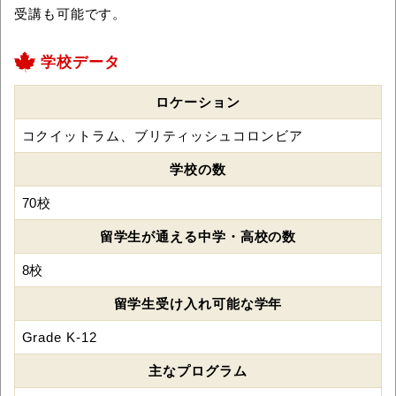
受講も可能です。
学校データ
ロケーション
コクイットラム、ブリティッシュコロンビア
学校の数
70校
留学生が通える中学・高校の数
8校
留学生受け入れ可能な学年
Grade K-12
主なプログラム