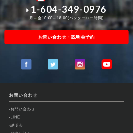
1-604-349-0976
月～金10:00～18:00(バンクーバー時間)
お問い合わせ・説明会予約
お問い合わせ
お問い合わせ
LINE
説明会