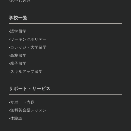
お申し込み
学校一覧
語学留学
ワーキングホリデー
カレッジ・大学留学
高校留学
親子留学
スキルアップ留学
サポート・サービス
サポート内容
無料英会話レッスン
体験談