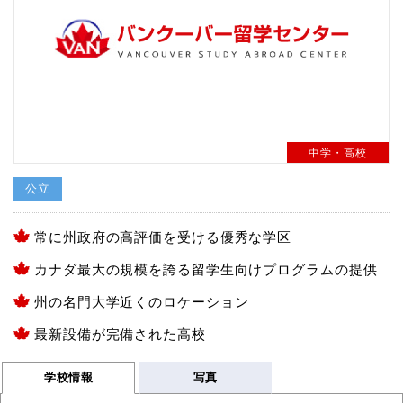
中学・高校
公立
常に州政府の高評価を受ける優秀な学区
カナダ最大の規模を誇る留学生向けプログラムの提供
州の名門大学近くのロケーション
最新設備が完備された高校
学校情報
写真