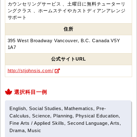
カウンセリングサービス 、土曜日に無料チューターリ
ングクラス 、ホームステイやカストディアンアレンジ
サポート
住所
395 West Broadway Vancouver, B.C. Canada V5Y
1A7
公式サイトURL
http://stjohnsis.com/
選択科目一例
English, Social Studies, Mathematics, Pre-
Calculus, Science, Planning, Physical Education,
Fine Arts / Applied Skills, Second Language, Arts,
Drama, Music