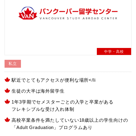
中学・高校
私立
駅近でとてもアクセスが便利な場所</li
生徒の大半は海外留学生
1年3学期でセメスターごとの入学と卒業がある
フレキシブルな受け入れ体制
高校卒業条件を満たしていない18歳以上の学生向けの
「Adult Graduation」プログラムあり