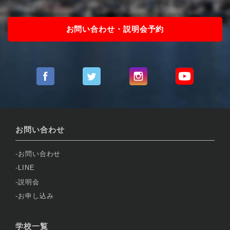
お問い合わせ・説明会予約
お問い合わせ
お問い合わせ
LINE
説明会
お申し込み
学校一覧