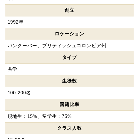
創立
1992年
ロケーション
バンクーバー、ブリティッシュコロンビア州
タイプ
共学
生徒数
100-200名
国籍比率
現地生：15%、留学生：75%
クラス人数