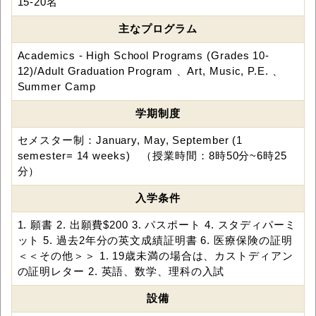
15-20名
主なプログラム
Academics - High School Programs (Grades 10-
12)/Adult Graduation Program 、Art, Music, P.E. 、
Summer Camp
学期制度
セメスター制：January, May, September (1
semester= 14 weeks) （授業時間：8時50分~6時25
分）
入学条件
1. 願書 2. 出願費$200 3. パスポート 4. スタディパーミ
ット 5. 過去2年分の英文成績証明書 6. 医療保険の証明
＜＜その他＞＞ 1. 19歳未満の場合は、カストディアン
の証明レター 2. 英語、数学、理科の入試
設備