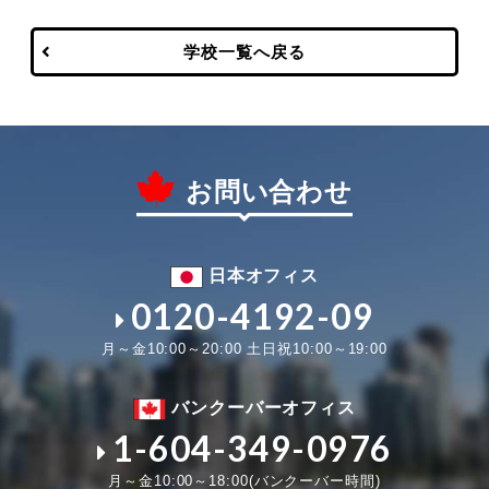
学校一覧へ戻る
お問い合わせ
日本オフィス
0120-4192-09
月～金10:00～20:00 土日祝10:00～19:00
バンクーバーオフィス
1-604-349-0976
月～金10:00～18:00(バンクーバー時間)