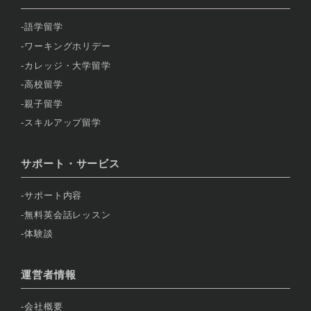
語学留学
ワーキングホリデー
カレッジ・大学留学
高校留学
親子留学
スキルアップ留学
サポート・サービス
サポート内容
無料英会話レッスン
体験談
運営者情報
会社概要