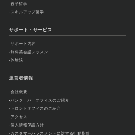
親子留学
スキルアップ留学
サポート・サービス
サポート内容
無料英会話レッスン
体験談
運営者情報
会社概要
バンクーバーオフィスのご紹介
トロントオフィスのご紹介
アクセス
個人情報保護方針
カスタマーハラスメントに対する行動指針