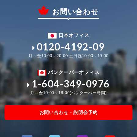
お問い合わせ
日本オフィス
0120-4192-09
月～金10:00～20:00 土日祝10:00～19:00
バンクーバーオフィス
1-604-349-0976
月～金10:00～18:00(バンクーバー時間)
お問い合わせ・説明会予約