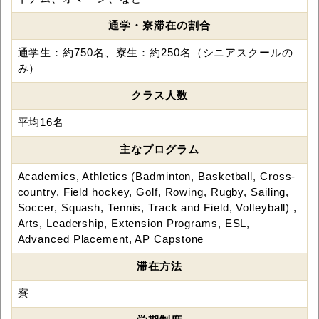
通学・寮滞在の割合
通学生：約750名、寮生：約250名（シニアスクールの
み）
クラス人数
平均16名
主なプログラム
Academics, Athletics (Badminton, Basketball, Cross-
country, Field hockey, Golf, Rowing, Rugby, Sailing,
Soccer, Squash, Tennis, Track and Field, Volleyball) ,
Arts, Leadership, Extension Programs, ESL,
Advanced Placement, AP Capstone
滞在方法
寮