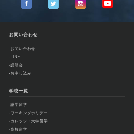
お問い合わせ
お問い合わせ
LINE
説明会
お申し込み
学校一覧
語学留学
ワーキングホリデー
カレッジ・大学留学
高校留学