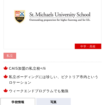
中学・高校
私立
CAIS加盟の私立校</li
私立ボーディングには珍しい、ビクトリア市内という
ロケーション
ウィークエンドプログラムでも勉強
学校情報
写真