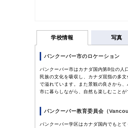
学校情報
写真
バンクーバー市のロケーション
バンクーバー市はカナダ国内第8位の人
民族の文化を吸収し、カナダ屈指の多文
で溢れています。また景観の良さから、
市に暮らしながら、自然も楽しむことが
バンクーバー教育委員会（Vancouve
バンクーバー学区はカナダ国内でもとて