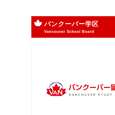
バンクーバー学区
Vancouver School Board