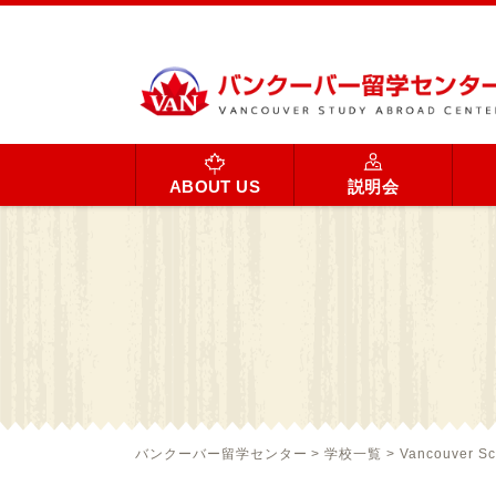
ABOUT US
説明会
バンクーバー留学センター
>
学校一覧
>
Vancouver Sc