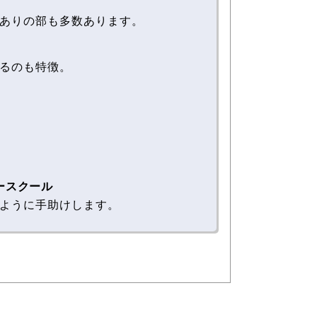
ありの部も多数あります。
るのも特徴。
ダリースクール
ように手助けします。