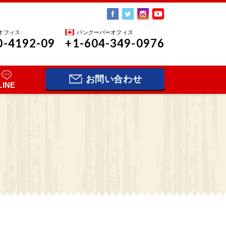
オフィス
バンクーバーオフィス
0-4192-09
+1-604-349-0976
お問い合わせ
LINE