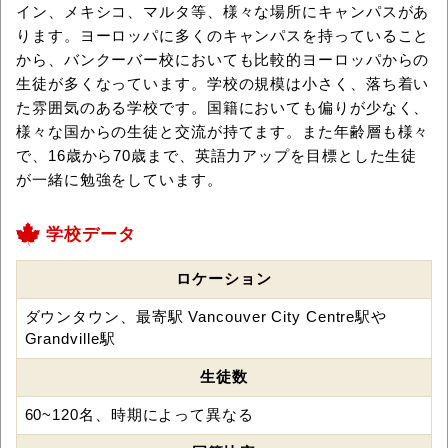
イン、メキシコ、マルタ等、様々な場所にキャンパスがあ
ります。ヨーロッパに多くのキャンパスを持っていること
から、バンクーバー校においても比較的ヨーロッパからの
生徒が多くなっています。学校の規模は小さく、落ち着い
た雰囲気のある学校です。国籍においても偏りが少なく、
様々な国からの生徒と交流が持てます。また年齢層も様々
で、16歳から70歳まで、英語力アップを目標とした生徒
が一緒に勉強をしています。
学校データ
ロケーション
ダウンタウン、最寄駅 Vancouver City Centre駅や
Grandville駅
生徒数
60~120名、時期によって異なる