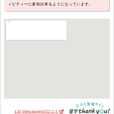
ィビティーに参加出来るようになっています。
LSI Vancouverの口コミ