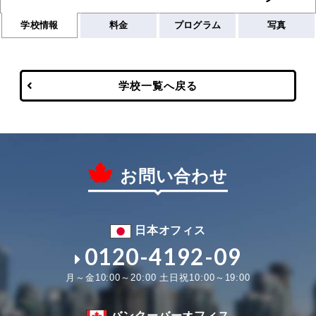
学校情報
料金
プログラム
写真
学校一覧へ戻る
お問い合わせ
日本オフィス
0120-4192-09
月～金10:00～20:00 土日祝10:00～19:00
バンクーバーオフィス