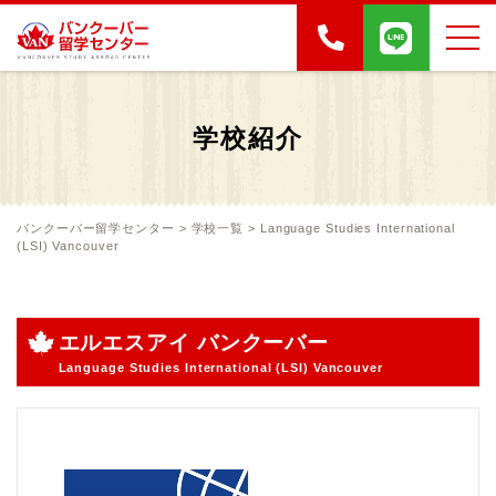
学校紹介
バンクーバー留学センター
>
学校一覧
>
Language Studies International
(LSI) Vancouver
エルエスアイ バンクーバー
Language Studies International (LSI) Vancouver