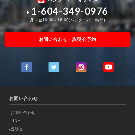
1-604-349-0976
月～金10:00～18:00(バンクーバー時間)
お問い合わせ・説明会予約
お問い合わせ
お問い合わせ
LINE
説明会