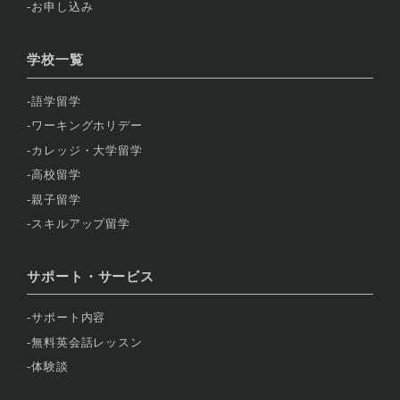
お申し込み
学校一覧
語学留学
ワーキングホリデー
カレッジ・大学留学
高校留学
親子留学
スキルアップ留学
サポート・サービス
サポート内容
無料英会話レッスン
体験談