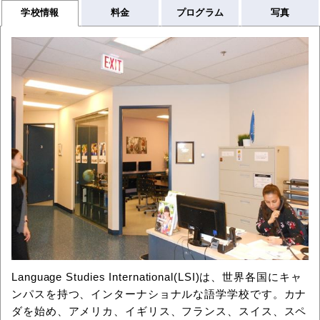
学校情報
料金
プログラム
写真
Language Studies International(LSI)は、世界各国にキャ
ンパスを持つ、インターナショナルな語学学校です。カナ
ダを始め、アメリカ、イギリス、フランス、スイス、スペ