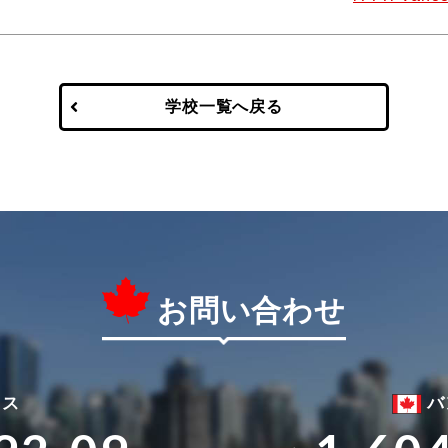
学校一覧へ戻る
お問い合わせ
ィス
バ