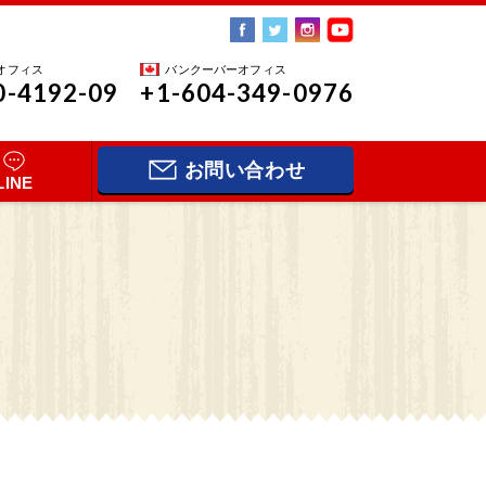
オフィス
バンクーバーオフィス
0-4192-09
+1-604-349-0976
お問い合わせ
LINE