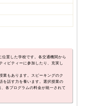
ト上に位置した学校です。各交通機関から
ティビティーに参加したり、充実し
授業もあります。スピーキングのク
語を話す力を養います。選択授業の
は、各プログラムの料金が統一されて