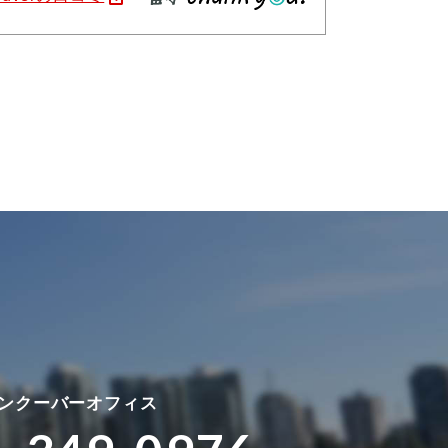
ンクーバーオフィス