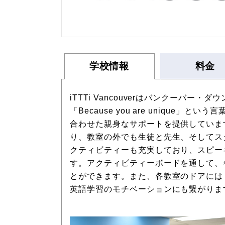
学校情報
料金
iTTTi Vancouverはバンクーバ
「Because you are unique
合わせた親身なサポートを提供していま
り、教室の外でも生徒と先生、そしてス
クティビティーも充実しており、スピー
す。アクティビティーボードを通して、
とができます。また、各教室のドアには「En
英語学習のモチベーションにも繋がりま