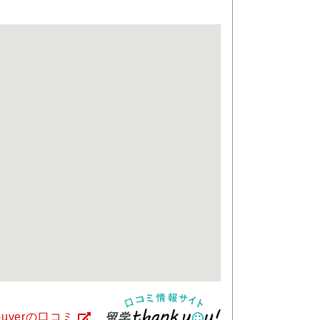
couverの口コミ