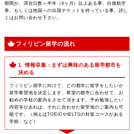
期間が、滞在日数＋半年（6ヶ月）以上ある事、往復航空
券、もしくは他国への出国チケットを持っている事。詳し
くは
お問い合わせ
下さい。
フィリピン留学の流れ
1. 情報収集：まずは興味のある留学都市を
決める
フィリピン留学に向けて、どの都市に留学をしたいか
留学希望地を決定します。希望の都市に合わせて、お
勧めの学校の案内をさせて頂きます。予め勉強したい
内容等があれば、それに合わせた留学地のご案内も可
能です。（例えばTOEICやIELTSの対策コースがある
学校、など）