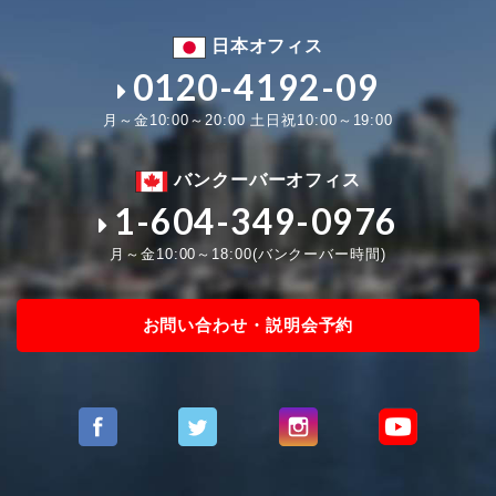
日本オフィス
0120-4192-09
月～金10:00～20:00 土日祝10:00～19:00
バンクーバーオフィス
1-604-349-0976
月～金10:00～18:00(バンクーバー時間)
お問い合わせ・説明会予約