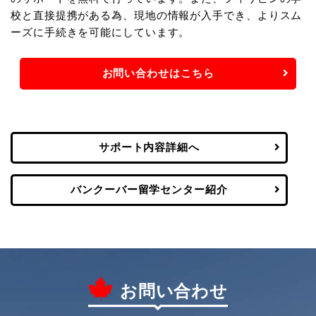
校と直接提携がある為、現地の情報が入手でき、よりスム
ーズに手続きを可能にしています。
お問い合わせはこちら
サポート内容詳細へ
バンクーバー留学センター紹介
お問い合わせ