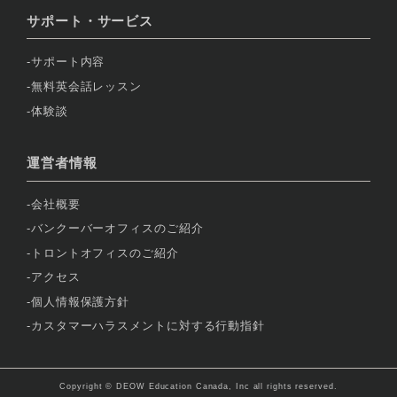
サポート・サービス
サポート内容
無料英会話レッスン
体験談
運営者情報
会社概要
バンクーバーオフィスのご紹介
トロントオフィスのご紹介
アクセス
個人情報保護方針
カスタマーハラスメントに対する行動指針
Copyright © DEOW Education Canada, Inc all rights reserved.