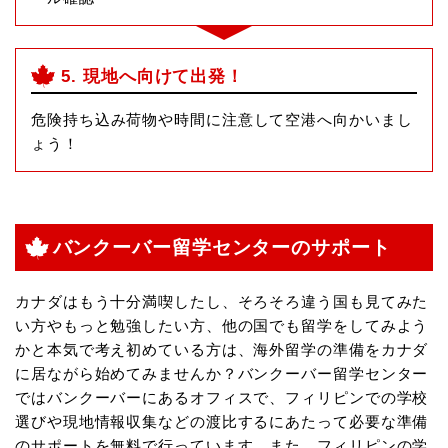
5. 現地へ向けて出発！
危険持ち込み荷物や時間に注意して空港へ向かいまし
ょう！
バンクーバー留学センターのサポート
カナダはもう十分満喫したし、そろそろ違う国も見てみた
い方やもっと勉強したい方、他の国でも留学をしてみよう
かと本気で考え初めている方は、海外留学の準備をカナダ
に居ながら始めてみませんか？バンクーバー留学センター
ではバンクーバーにあるオフィスで、フィリピンでの学校
選びや現地情報収集などの渡比するにあたって必要な準備
のサポートを無料で行っています。また、フィリピンの学