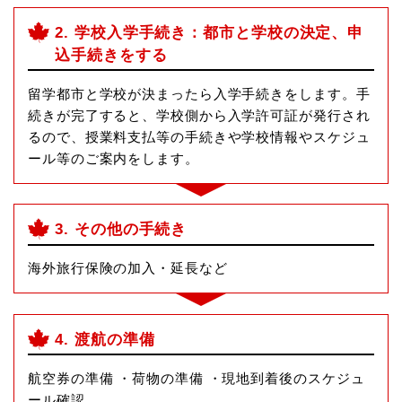
2. 学校入学手続き：都市と学校の決定、申
込手続きをする
留学都市と学校が決まったら入学手続きをします。手
続きが完了すると、学校側から入学許可証が発行され
るので、授業料支払等の手続きや学校情報やスケジュ
ール等のご案内をします。
3. その他の手続き
海外旅行保険の加入・延長など
4. 渡航の準備
航空券の準備 ・荷物の準備 ・現地到着後のスケジュ
ール確認