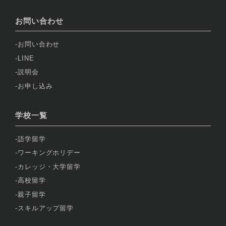
お問い合わせ
お問い合わせ
LINE
説明会
お申し込み
学校一覧
語学留学
ワーキングホリデー
カレッジ・大学留学
高校留学
親子留学
スキルアップ留学