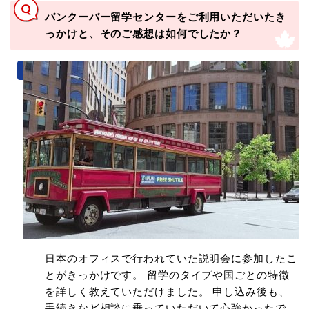
バンクーバー留学センターをご利用いただいたき
っかけと、そのご感想は如何でしたか？
日本のオフィスで行われていた説明会に参加したこ
とがきっかけです。 留学のタイプや国ごとの特徴
を詳しく教えていただけました。 申し込み後も、
手続きなど相談に乗っていただいて心強かったで