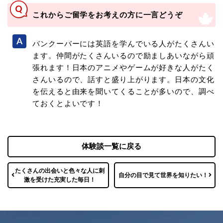
これからご留学をお考えの方に一言どうぞ
バンクーバーには英語を学んでいる人がたくさんい
ます。仲間がたくさんいるので励ましあいながら頑
張れます！日本のアニメやゲームが好きな人がたく
さんいるので、話すと盛り上がります。日本の文化
を伝えると由来を聞いてくることが多いので、調べ
ておくとよいです！
体験談一覧に戻る
たくさんの出会いと色々な人に刺
自分の目で見て世界を知りたい！
激を受けた充実した毎日！