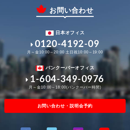
お問い合わせ
日本オフィス
0120-4192-09
月～金10:00～20:00 土日祝10:00～19:00
バンクーバーオフィス
1-604-349-0976
月～金10:00～18:00(バンクーバー時間)
お問い合わせ・説明会予約