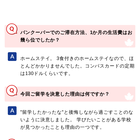
バンクーバーでのご滞在方法、1か月の生活費はお
幾ら位でしたか？
ホームステイ。 3食付きのホームステイなので、ほ
とんどかかりませんでした。コンパスカードの定期
は130ドルくらいです。
今回ご留学を決意した理由は何ですか？
”留学したかったな”と後悔しながら過ごすことのな
いように決意しました。 学びたいことがある学校
が見つかったことも理由の一つです。