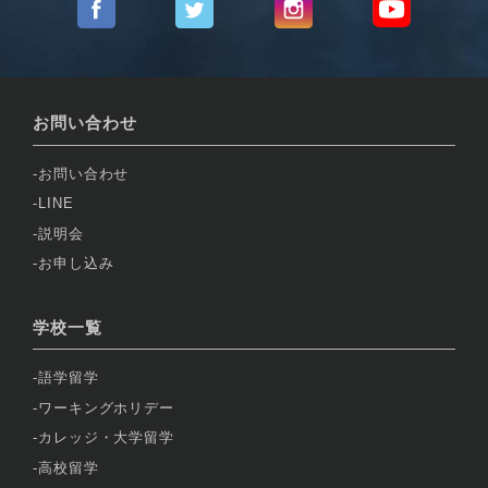
お問い合わせ
お問い合わせ
LINE
説明会
お申し込み
学校一覧
語学留学
ワーキングホリデー
カレッジ・大学留学
高校留学