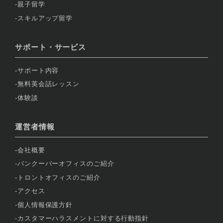
親子留学
スキルアップ留学
サポート・サービス
サポート内容
無料英会話レッスン
体験談
運営者情報
会社概要
バンクーバーオフィスのご紹介
トロントオフィスのご紹介
アクセス
個人情報保護方針
カスタマーハラスメントに対する行動指針