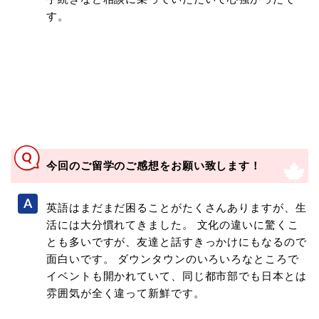
す。
今回のご留学のご感想をお願い致します！
英語はまだまだ困ることがたくさんありますが、生
活には大分慣れてきました。 文化の違いに驚くこ
とも多いですが、友達と話すきっかけにもなるので
面白いです。 ダウンタウンのいろいろなところで
イベントも開かれていて、同じ都市部でも日本とは
雰囲気が全く違って新鮮です。