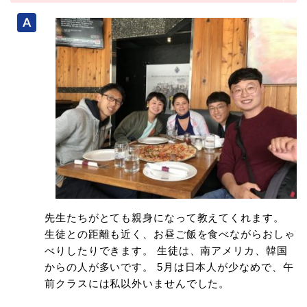
先生たちがとても親身になって教えてくれます。
生徒との距離も近く、お昼ご飯を食べながらおしゃ
べりしたりできます。 生徒は、南アメリカ、韓国
からの人が多いです。 5月は日本人が少なめで、午
前クラスには私以外いませんでした。